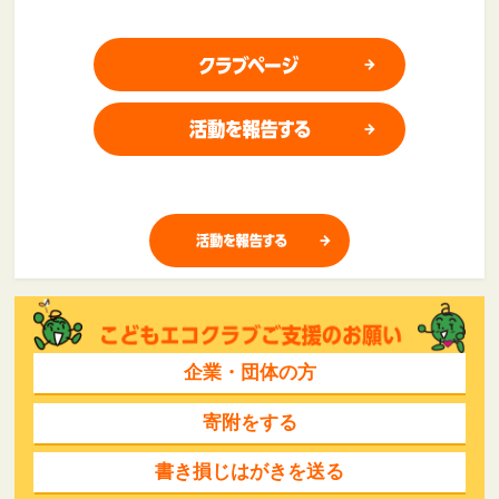
企業・団体の方
寄附をする
書き損じはがきを送る