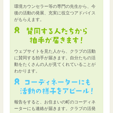
環境カウンセラー等の専門の先生から、今
後の活動の発展、充実に役立つアドバイス
がもらえます。
ウェブサイトを見た人から、クラブの活動
に賛同する拍手が届きます。自分たちの活
動をたくさんの人が見てくれていることが
わかります。
報告をすると、お住まいの町のコーディネ
ーターにも連絡が届きます。クラブの活発