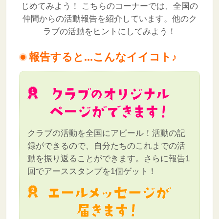
じめてみよう！
こちらのコーナーでは、全国の
仲間からの活動報告を紹介しています。他のク
ラブの活動をヒントにしてみよう！
報告すると...こんなイイコト♪
クラブの活動を全国にアピール！活動の記
録ができるので、自分たちのこれまでの活
動を振り返ることができます。さらに報告1
回でアーススタンプを1個ゲット！