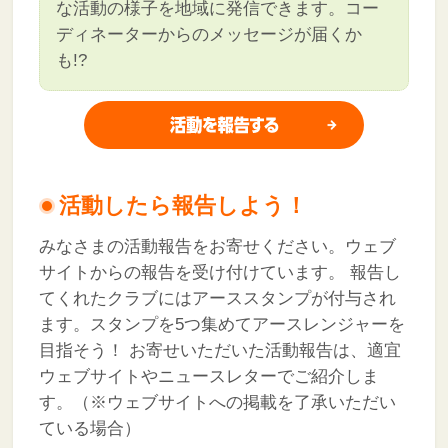
な活動の様子を地域に発信できます。コー
ディネーターからのメッセージが届くか
も!?
活動したら報告しよう！
みなさまの活動報告をお寄せください。ウェブ
サイトからの報告を受け付けています。
報告し
てくれたクラブにはアーススタンプが付与され
ます。スタンプを5つ集めてアースレンジャーを
目指そう！
お寄せいただいた活動報告は、適宜
ウェブサイトやニュースレターでご紹介しま
す。（※ウェブサイトへの掲載を了承いただい
ている場合）