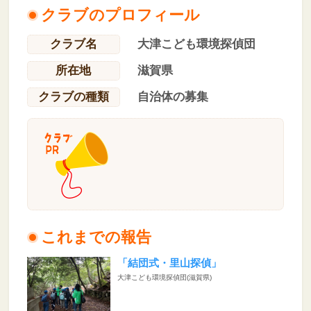
クラブのプロフィール
クラブ名
大津こども環境探偵団
所在地
滋賀県
クラブの種類
自治体の募集
これまでの報告
「結団式・里山探偵」
大津こども環境探偵団(滋賀県)