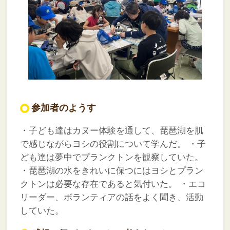
参加者のようす
・子ども達はカヌー体験を通して、琵琶湖を肌
で感じながらヨシの役割について学んだ。
・子
ども達は夢中でプランクトンを観察していた。
・琵琶湖の水をきれいに保つにはヨシとプラン
クトンは必要な存在であると気付いた。
・エコ
リーダー、ボランティアの話をよく聞き、活動
していた。