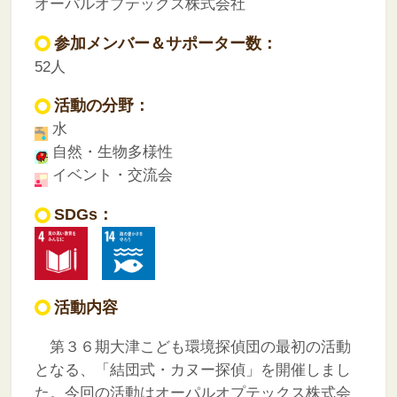
オーパルオプテックス株式会社
参加メンバー＆サポーター数：
52人
活動の分野：
水
自然・生物多様性
イベント・交流会
SDGs：
活動内容
第３６期大津こども環境探偵団の最初の活動
となる、「結団式・カヌー探偵」を開催しまし
た。今回の活動はオーパルオプテックス株式会