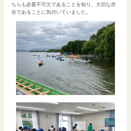
ちらも必要不可欠であることを知り、大切な存
在であることに気付いていました。