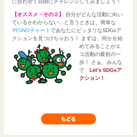
に合わせて自由にチャレンジしてみましょう！
【オススメ・その２】
自分がどんな活動に向い
ているかわからない…と言うときは、簡単な
YESNOチャート
であなたにピッタリなSDGsア
クションを見つけちゃおう！
まずは、何かを始
めてみることがエ
コ活動の最初の一
歩！
さぁ、みんな
で
Let's SDGsア
クション！