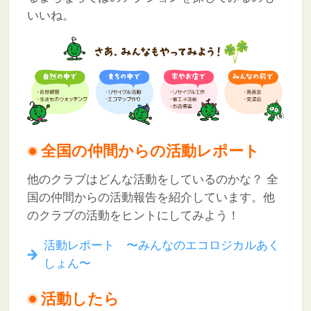
いいね。
全国の仲間からの活動レポート
他のクラブはどんな活動をしているのかな？
全
国の仲間からの活動報告を紹介しています。他
のクラブの活動をヒントにしてみよう！
活動レポート 〜みんなのエコロジカルあく
しょん〜
活動したら