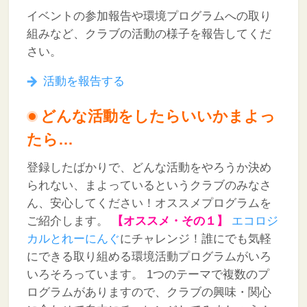
イベントの参加報告や環境プログラムへの取り
組みなど、クラブの活動の様子を報告してくだ
さい。
活動を報告する
どんな活動をしたらいいかまよっ
たら…
登録したばかりで、どんな活動をやろうか決め
られない、まよっているというクラブのみなさ
ん、安心してください！オススメプログラムを
ご紹介します。
【オススメ・その１】
エコロジ
カルとれーにんぐ
にチャレンジ！誰にでも気軽
にできる取り組める環境活動プログラムがいろ
いろそろっています。
1つのテーマで複数のプ
ログラムがありますので、クラブの興味・関心