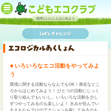
地球にいいことはじめよう
いろいろなエコ活動をやってみよ
う
環境に関する活動ならなんでもOK！身近なとこ
ろからはじめてみよう！
ひとつの活動にじっく
り取り組んでもいいし、いろいろな活動を少し
ずつやってみるのも楽しいよ！ きみが住んでい
るまちならではのアクションを探してみるのも