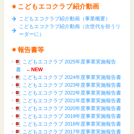
こどもエコクラブ紹介動画
こどもエコクラブ紹介動画（事業概要）
こどもエコクラブ紹介動画（次世代を担うリ
ーダーに）
報告書等
こどもエコクラブ 2025年度事業実施報告
書
←NEW
こどもエコクラブ 2024年度事業実施報告書
こどもエコクラブ 2023年度事業実施報告書
こどもエコクラブ 2022年度事業実施報告書
こどもエコクラブ 2021年度事業実施報告書
こどもエコクラブ 2020年度事業実施報告書
こどもエコクラブ 2019年度事業実施報告書
こどもエコクラブ 2018年度事業実施報告書
こどもエコクラブ 2017年度事業実施報告書