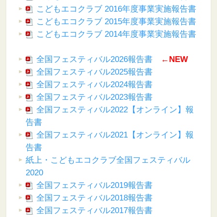
こどもエコクラブ 2016年度事業実施報告書
こどもエコクラブ 2015年度事業実施報告書
こどもエコクラブ 2014年度事業実施報告書
全国フェスティバル2026報告書
←NEW
全国フェスティバル2025報告書
全国フェスティバル2024報告書
全国フェスティバル2023報告書
全国フェスティバル2022【オンライン】報
告書
全国フェスティバル2021【オンライン】報
告書
紙上・こどもエコクラブ全国フェスティバル
2020
全国フェスティバル2019報告書
全国フェスティバル2018報告書
全国フェスティバル2017報告書