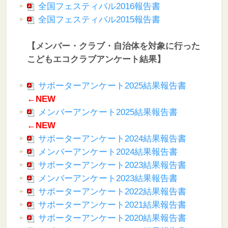
全国フェスティバル2016報告書
全国フェスティバル2015報告書
【メンバー・クラブ・自治体を対象に行った
こどもエコクラブアンケート結果】
サポーターアンケート2025結果報告書
←NEW
メンバーアンケート2025結果報告書
←NEW
サポーターアンケート2024結果報告書
メンバーアンケート2024結果報告書
サポーターアンケート2023結果報告書
メンバーアンケート2023結果報告書
サポーターアンケート2022結果報告書
サポーターアンケート2021結果報告書
サポーターアンケート2020結果報告書