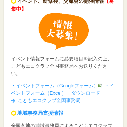
イベント、研修会、交流会の開催情報
【募
集中】
イベント情報フォームに必要項目を記入の上、
こどもエコクラブ全国事務局へお送りくださ
い。
・イベントフォーム（Googleフォーム）
・イ
ベントフォーム（Excel） ダウンロード
こどもエコクラブ全国事務局
地域事務局支援情報
全国各地の地域事務局によるこどもエコクラブ