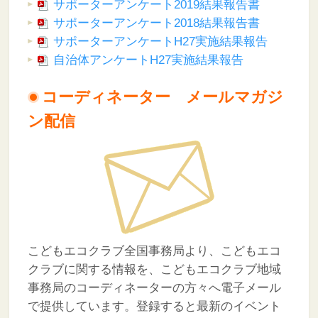
サポーターアンケート2019結果報告書
サポーターアンケート2018結果報告書
サポーターアンケートH27実施結果報告
自治体アンケートH27実施結果報告
コーディネーター メールマガジ
ン配信
こどもエコクラブ全国事務局より、こどもエコ
クラブに関する情報を、こどもエコクラブ地域
事務局のコーディネーターの方々へ電子メール
で提供しています。登録すると最新のイベント