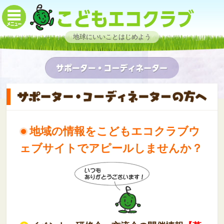
地球にいいことはじめよう
地域の情報をこどもエコクラブウ
ェブサイトでアピールしませんか？