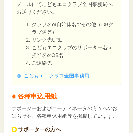
メールにてこどもエコクラブ全国事務局へ
お送りください。
クラブ名or自治体名orその他（OBク
ラブ名等）
リンク先URL
こどもエコクラブのサポーター名or
担当名orOB名
ご連絡先
こどもエコクラブ全国事務局
各種申込用紙
サポーターおよびコーディネータの方々へのお
知らせや、各種申込用紙等を掲載しています。
サポーターの方へ