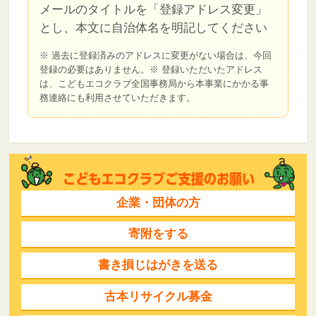
メールのタイトルを「登録アドレス変更」
とし、本文に自治体名を明記してください
※ 過去に登録済みのアドレスに変更がない場合は、今回
登録の必要はありません。
※ 登録いただいたアドレス
は、こどもエコクラブ全国事務局から本事業にかかる事
務連絡にも利用させていただきます。
企業・団体の方
寄附をする
書き損じはがきを送る
古本リサイクル募金