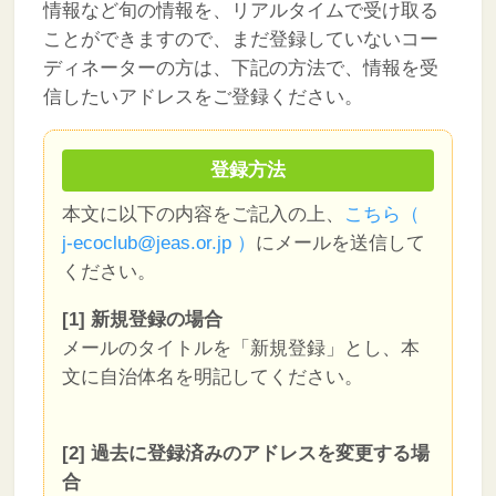
情報など旬の情報を、リアルタイムで受け取る
ことができますので、まだ登録していないコー
ディネーターの方は、下記の方法で、情報を受
信したいアドレスをご登録ください。
登録方法
本文に以下の内容をご記入の上、
こちら（
j-ecoclub@jeas.or.jp ）
にメールを送信して
ください。
[1] 新規登録の場合
メールのタイトルを「新規登録」とし、本
文に自治体名を明記してください。
[2] 過去に登録済みのアドレスを変更する場
合