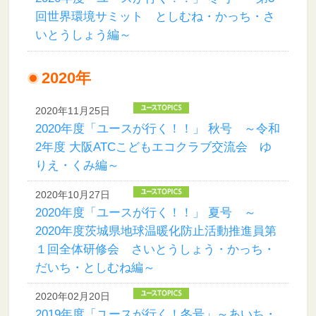
回世界環境サミット としむね・かっち・さ
いとうしょう編～
2020年
2020年11月25日
2020年度「ユースが行く！！」 秋号 ～令和
2年度 大阪ATCこどもエコクラブ交流会 ゆ
りえ・くみ編～
2020年10月27日
2020年度「ユースが行く！！」 夏号 ～
2020年度茨城県地球温暖化防止活動推進員第
１回全体研修会 さいとうしょう・かっち・
だいち・としむね編～
2020年02月20日
2019年度「ユースが行く！冬号」～あいち・