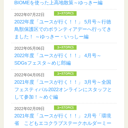
BIOMEを使った上高地散策～ゆっきー編
2022年07月22日
2022年度「ユースが行く！！」 5月号～行徳
鳥獣保護区でのボランティアデーへ行ってき
ました！ ～ゆっきー・いっしー編
2022年05月06日
2022年度「ユースが行く！！」 4月号～
SDGsフェスタ～めじ郎編
2022年04月05日
2021年度「ユースが行く！！」 3月号～全国
フェスティバル2022オンラインにスタッフと
して参加！～めぐ編
2022年02月09日
2021年度「ユースが行く！！」 2月号「環境
省 こどもエコクラブステークホルダーミー