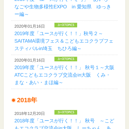
なごや生物多様性EXPO in 愛知県 ゆっき
ー編～
2020年01月16日
2019年度「ユースが行く！！」秋号２～
SAITAMA環境フェス＆こどもエコクラブフェ
スティバルin埼玉 ちひろ編～
2020年01月16日
2019年度「ユースが行く！！」 秋号１～大阪
ATCこどもエコクラブ交流会in大阪 くみ・
まな・あい・まほ編～
2018年
2018年12月20日
2018年度「ユースが行く！！」 秋号 ～こど
もエコクラブ交流会in大阪 しーちゃん、あ