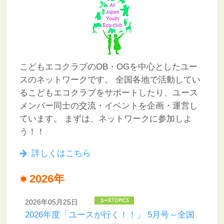
こどもエコクラブのOB・OGを中心としたユー
スのネットワークです。
全国各地で活動してい
るこどもエコクラブをサポートしたり、ユース
メンバー同士の交流・イベントを企画・運営し
ています。
まずは、ネットワークに参加しよ
う！！
詳しくはこちら
2026年
2026年05月25日
2026年度「ユースが行く！！」 5月号～全国