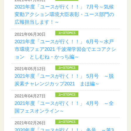
2021年度「ユースが行く！！」 7月号～気候
変動アクション環境大臣表彰・ユース部門の
広報担当します！～
2021年06月30日
2021年度「ユースが行く！！」 6月号～水戸
市環境フェア2021 千波湖学習会でエコアクシ
ョン としむね・かっち編～
2021年05月12日
2021年度「ユースが行く！！」 5月号 ～脱
炭素チャレンジカップ2021 まほ編～
2021年04月27日
2021年度「ユースが行く！！」 4月号 ～全
国フェスオンライン～
2021年02月26日
2020年度「ユースが行く！！」 冬号 ～第3