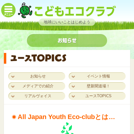
地球にいいことはじめよう
お知らせ
イベント情報
メディアでの紹介
壁新聞道場！
リアルヴォイス
ユースTOPICS
All Japan Youth Eco-clubとは…