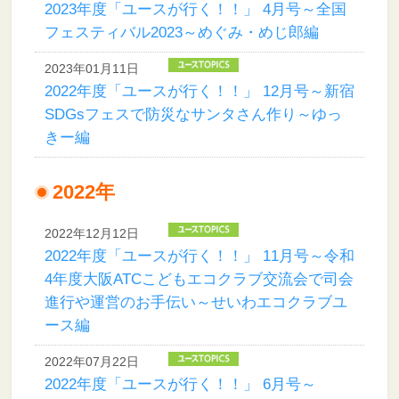
2023年度「ユースが行く！！」 4月号～全国
フェスティバル2023～めぐみ・めじ郎編
2023年01月11日
2022年度「ユースが行く！！」 12月号～新宿
SDGsフェスで防災なサンタさん作り～ゆっ
きー編
2022年
2022年12月12日
2022年度「ユースが行く！！」 11月号～令和
4年度大阪ATCこどもエコクラブ交流会で司会
進行や運営のお手伝い～せいわエコクラブユ
ース編
2022年07月22日
2022年度「ユースが行く！！」 6月号～