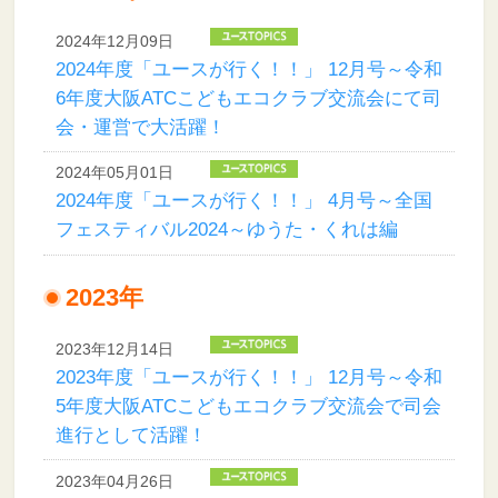
2024年12月09日
2024年度「ユースが行く！！」 12月号～令和
6年度大阪ATCこどもエコクラブ交流会にて司
会・運営で大活躍！
2024年05月01日
2024年度「ユースが行く！！」 4月号～全国
フェスティバル2024～ゆうた・くれは編
2023年
2023年12月14日
2023年度「ユースが行く！！」 12月号～令和
5年度大阪ATCこどもエコクラブ交流会で司会
進行として活躍！
2023年04月26日