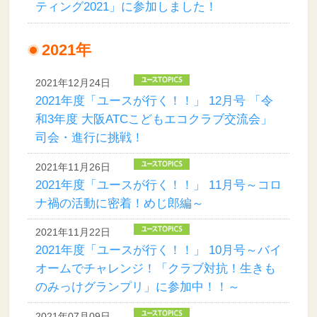
ティング2021」に参加しました！
2021年
2021年12月24日
2021年度「ユースが行く！！」 12月号 「令
和3年度 大阪ATCこどもエコクラブ交流会」
司会・進行に挑戦！
2021年11月26日
2021年度「ユースが行く！！」 11月号～コロ
ナ禍の活動に密着！めじ郎編～
2021年11月22日
2021年度「ユースが行く！！」 10月号～バイ
オームでチャレンジ！「クラブ対抗！生きも
のみっけグランプリ」に参加中！！～
2021年07月09日