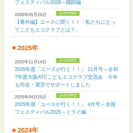
フェスティバル2026～國師編
2026年05月25日
【番外編】ユースに聞く！！「私たちにとっ
てこどもエコクラブとは？」
2025年
2025年11月14日
2025年度「ユースが行く！！」 11月号～令和
7年度大阪ATCこどもエコクラブ交流会 今年
も司会・運営でサポートしました
2025年04月25日
2025年度「ユースが行く！！」 4月号～全国
フェスティバル2025～ミライ編
2024年