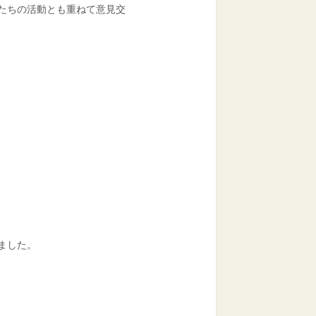
たちの活動とも重ねて意見交
ました。