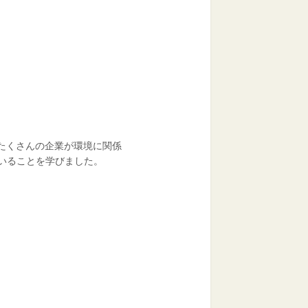
たくさんの企業が環境に関係
いることを学びました。