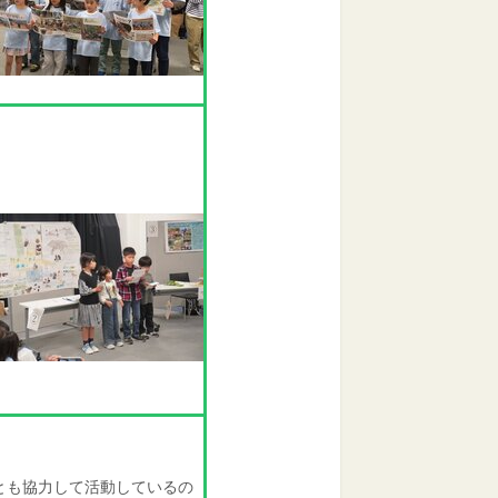
とも協力して活動しているの