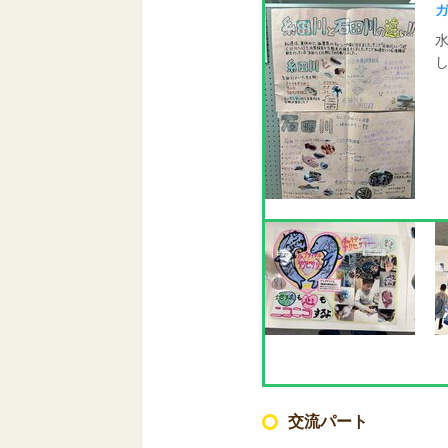
交流パート