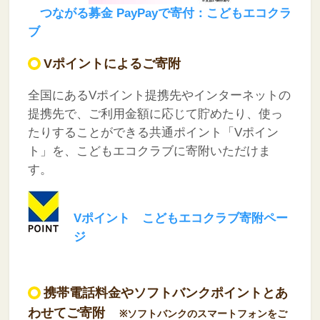
つながる募金 PayPayで寄付：こどもエコクラ
ブ
Vポイントによるご寄附
全国にあるVポイント提携先やインターネットの
提携先で、ご利用金額に応じて貯めたり、使っ
たりすることができる共通ポイント「Vポイン
ト」を、こどもエコクラブに寄附いただけま
す。
Vポイント こどもエコクラブ寄附ペー
ジ
携帯電話料金やソフトバンクポイントとあ
わせてご寄附
※ソフトバンクのスマートフォンをご