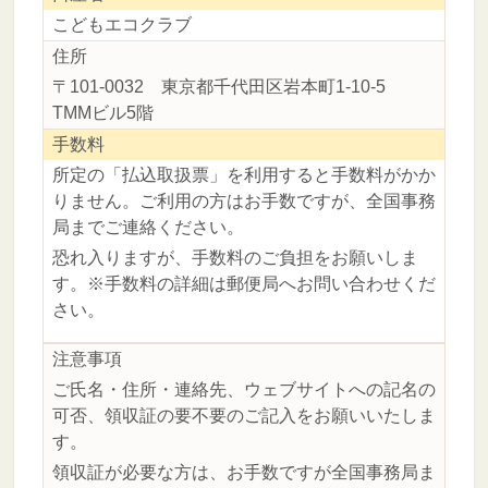
こどもエコクラブ
住所
〒101-0032 東京都千代田区岩本町1-10-5
TMMビル5階
手数料
所定の「払込取扱票」を利用すると手数料がかか
りません。ご利用の方はお手数ですが、全国事務
局までご連絡ください。
恐れ入りますが、手数料のご負担をお願いしま
す。
※手数料の詳細は郵便局へお問い合わせくだ
さい。
注意事項
ご氏名・住所・連絡先、ウェブサイトへの記名の
可否、領収証の要不要のご記入をお願いいたしま
す。
領収証が必要な方は、お手数ですが全国事務局ま