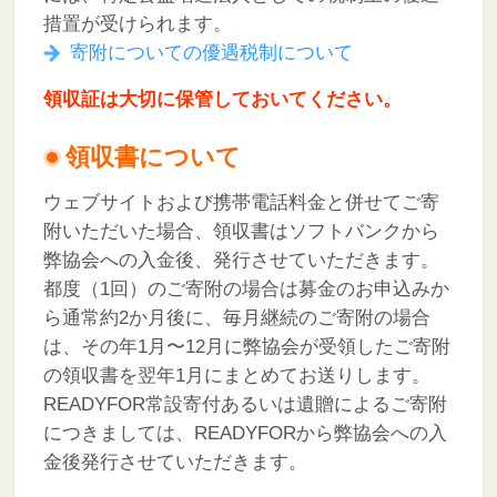
措置が受けられます。
寄附についての優遇税制について
領収証は大切に保管しておいてください。
領収書について
ウェブサイトおよび携帯電話料金と併せてご寄
附いただいた場合、領収書はソフトバンクから
弊協会への入金後、発行させていただきます。
都度（1回）のご寄附の場合は募金のお申込みか
ら通常約2か月後に、毎月継続のご寄附の場合
は、その年1月〜12月に弊協会が受領したご寄附
の領収書を翌年1月にまとめてお送りします。
READYFOR常設寄付あるいは遺贈によるご寄附
につきましては、READYFORから弊協会への入
金後発行させていただきます。