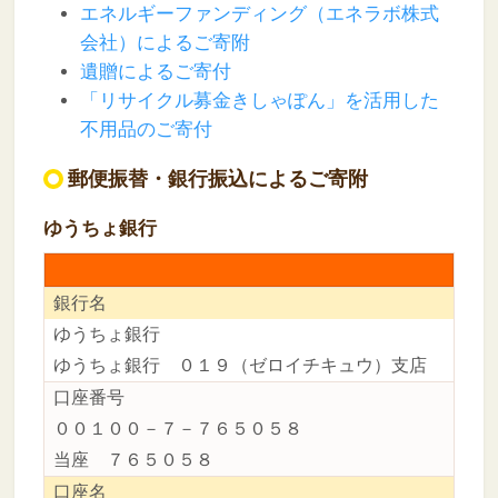
エネルギーファンディング（エネラボ株式
会社）によるご寄附
遺贈によるご寄付
「リサイクル募金きしゃぽん」を活用した
不用品のご寄付
郵便振替・銀行振込によるご寄附
ゆうちょ銀行
銀行名
ゆうちょ銀行
ゆうちょ銀行 ０１９（ゼロイチキュウ）支店
口座番号
００１００－７－７６５０５８
当座 ７６５０５８
口座名