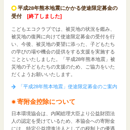
平成28年熊本地震にかかる使途限定募金の
受付
[終了しました]
こどもエコクラブでは、被災地の状況を鑑み、
被災地の復興に向けて使途限定募金の受付を行
い、今後、被災地の要望に添った、子どもたち
の学びの場や機会の提供をする支援を実施する
ことといたしました。
「平成28年熊本地震」被
災地の子どもたちの支援のため、ご協力をいた
だくようお願いいたします。
「平成28年熊本地震」使途限定募金のご案内
寄附金控除について
日本環境協会は、内閣総理大臣より公益財団法
人の認定を受けているため、本協会への寄附金
には、特定公益増進法人としての税制上の優遇