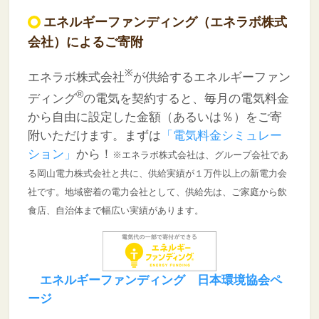
エネルギーファンディング（エネラボ株式
会社）によるご寄附
※
エネラボ株式会社
が供給するエネルギーファン
®︎
ディング
の電気を契約すると、毎月の電気料金
から自由に設定した金額（あるいは％）をご寄
附いただけます。
まずは
「電気料金シミュレー
ション」
から！
※エネラボ株式会社は、グループ会社であ
る岡山電力株式会社と共に、供給実績が１万件以上の新電力会
社です。地域密着の電力会社として、供給先は、ご家庭から飲
食店、自治体まで幅広い実績があります。
エネルギーファンディング 日本環境協会ペ
ージ