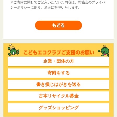
※ご寄附に関してご記入いただいた内容は、弊協会のプライバ
シーポリシーに則り、適正に管理いたします。
企業・団体の方
寄附をする
書き損じはがきを送る
古本リサイクル募金
グッズショッピング