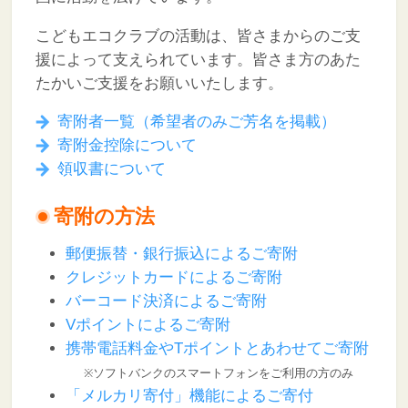
こどもエコクラブの活動は、皆さまからのご支
援によって支えられています。皆さま方のあた
たかいご支援をお願いいたします。
寄附者一覧（希望者のみご芳名を掲載）
寄附金控除について
領収書について
寄附の方法
郵便振替・銀行振込によるご寄附
クレジットカードによるご寄附
バーコード決済によるご寄附
Vポイントによるご寄附
携帯電話料金やTポイントとあわせてご寄附
※ソフトバンクのスマートフォンをご利用の方のみ
「メルカリ寄付」機能によるご寄付