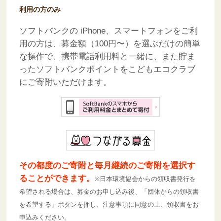
利用の方のみ
ソフトバンクの iPhone、スマートフォンをご利
用の方は、募金額（100円〜）を選ぶだけの簡単
な操作で、携帯電話利用料と一緒に、また貯ま
ったソフトバンクポイントをこどもエコクラブ
にご寄附いただけます。
その都度のご寄附と毎月継続のご寄附を選択す
ることができます。
※日本環境協会からの領収書発行を
希望される場合は、募金のお申し込み後、「団体からの領収書
を希望する」ボタンを押し、注意事項に同意の上、領収書をお
申込みください。