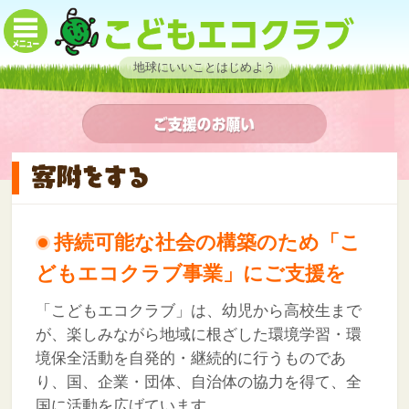
地球にいいことはじめよう
持続可能な社会の構築のため「こ
どもエコクラブ事業」にご支援を
「こどもエコクラブ」は、幼児から高校生まで
が、楽しみながら地域に根ざした環境学習・環
境保全活動を自発的・継続的に行うものであ
り、国、企業・団体、自治体の協力を得て、全
国に活動を広げています。