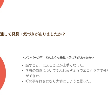
通して発見・気づきがありましたか？
＜メンバーの声：どのような発見・気づきがあったか＞
話すこと、伝えることが上手くなった。
学校の自然について学ぶじゅぎょうでエコクラブで分
ができた。
町の事を好きになり大切にしようと思った。