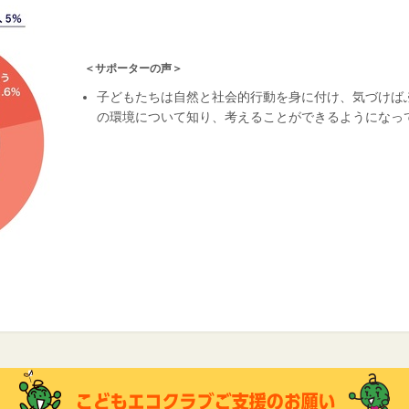
＜サポーターの声＞
子どもたちは自然と社会的行動を身に付け、気づけば
の環境について知り、考えることができるようになっ