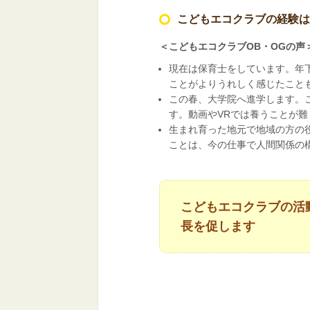
こどもエコクラブの経験は
＜こどもエコクラブOB・OGの声
現在は保育士をしています。年
ことがよりうれしく感じたこと
この春、大学院へ進学します。
す。動画やVRでは養うことが
生まれ育った地元で地域の方の
ことは、今の仕事で人間関係の
こどもエコクラブの活
長を促します