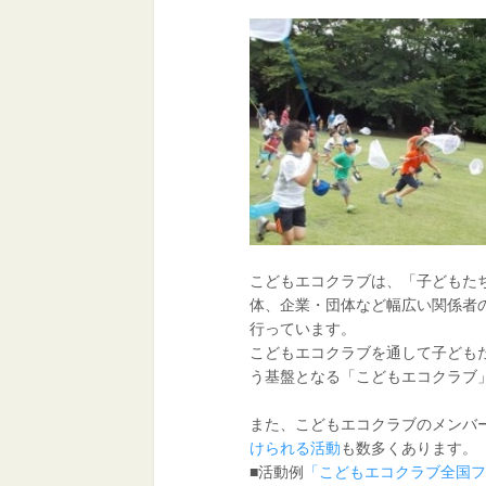
こどもエコクラブは、「子どもた
体、企業・団体など幅広い関係者
行っています。
こどもエコクラブを通して子ども
う基盤となる「こどもエコクラブ
また、こどもエコクラブのメンバ
けられる活動
も数多くあります。
■活動例
「こどもエコクラブ全国フ