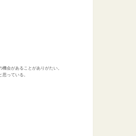
の機会があることがありがたい。
と思っている。