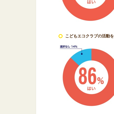
こどもエコクラブの活動を