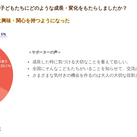
子どもたちにどのような成長・変化をもたらしましたか？
に興味・関心を持つようになった
＜サポーターの声＞
成長した時に気づける大切なことを蓄えて欲しい。
全国にそんなこどもたちがいることを知らせて、交流
さまざまな気付きの機会を作るのは大人の大切な役割
た