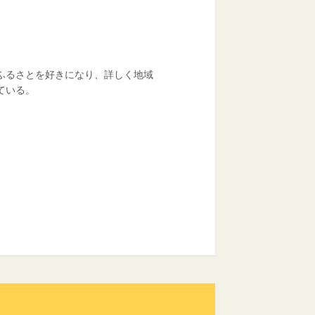
ふるさとを好きになり、詳しく地域
ている。