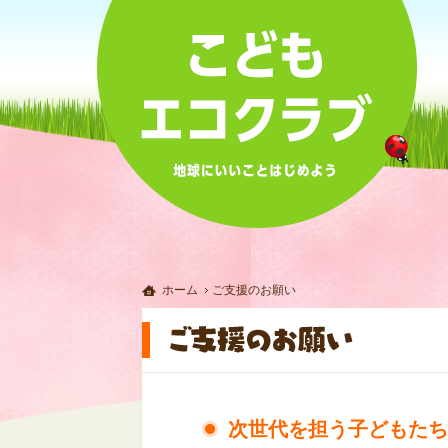
ホーム
ご支援のお願い
次世代を担う子どもたち