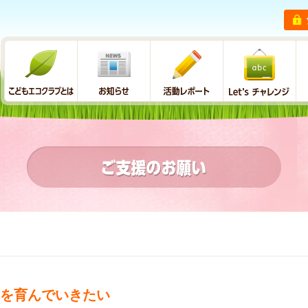
を育んでいきたい