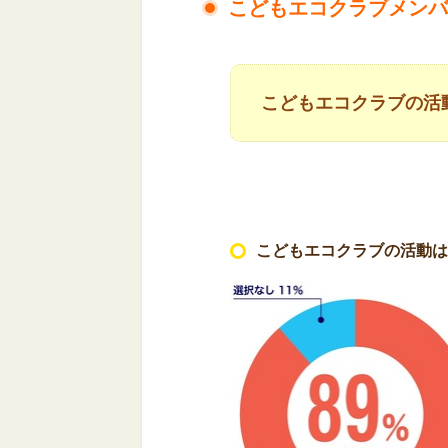
こどもエコクラブメンバ
こどもエコクラブの活
こどもエコクラブの活動は