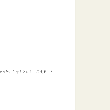
かったことをもとにし、考えること