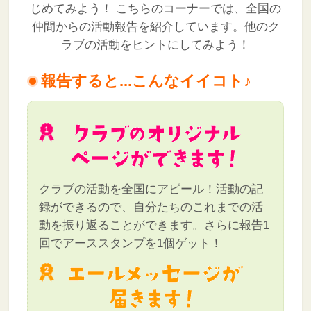
じめてみよう！
こちらのコーナーでは、全国の
仲間からの活動報告を紹介しています。他のク
ラブの活動をヒントにしてみよう！
報告すると...こんなイイコト♪
クラブの活動を全国にアピール！活動の記
録ができるので、自分たちのこれまでの活
動を振り返ることができます。さらに報告1
回でアーススタンプを1個ゲット！