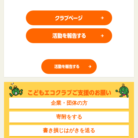
企業・団体の方
寄附をする
書き損じはがきを送る