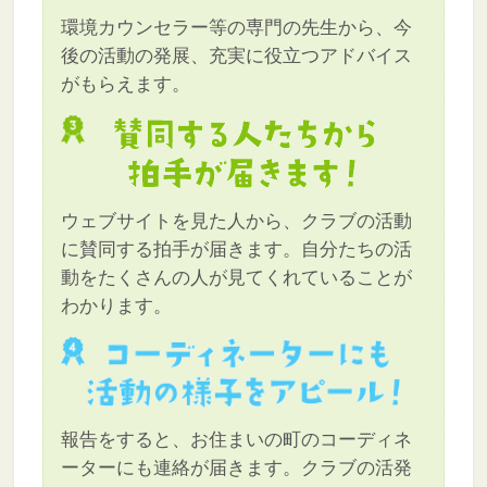
環境カウンセラー等の専門の先生から、今
後の活動の発展、充実に役立つアドバイス
がもらえます。
ウェブサイトを見た人から、クラブの活動
に賛同する拍手が届きます。自分たちの活
動をたくさんの人が見てくれていることが
わかります。
報告をすると、お住まいの町のコーディネ
ーターにも連絡が届きます。クラブの活発