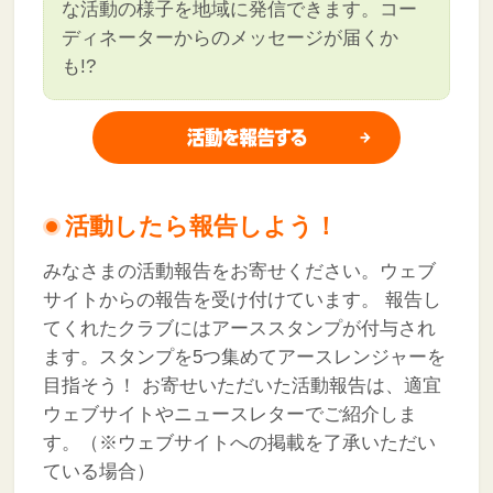
な活動の様子を地域に発信できます。コー
ディネーターからのメッセージが届くか
も!?
活動したら報告しよう！
みなさまの活動報告をお寄せください。ウェブ
サイトからの報告を受け付けています。
報告し
てくれたクラブにはアーススタンプが付与され
ます。スタンプを5つ集めてアースレンジャーを
目指そう！
お寄せいただいた活動報告は、適宜
ウェブサイトやニュースレターでご紹介しま
す。（※ウェブサイトへの掲載を了承いただい
ている場合）