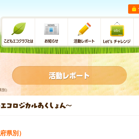
県別）
府県別）