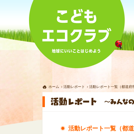
ホーム
活動レポート
活動レポート一覧（都道府
活動レポート一覧（都道