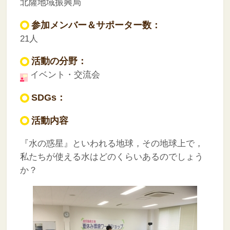
北薩地域振興局
参加メンバー＆サポーター数：
21人
活動の分野：
イベント・交流会
SDGs：
活動内容
『水の惑星』といわれる地球，その地球上で，
私たちが使える水はどのくらいあるのでしょう
か？