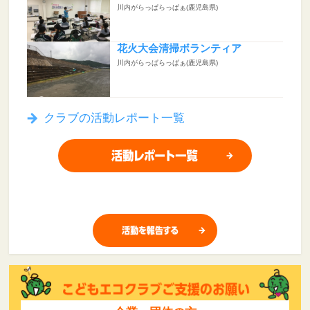
川内がらっぱらっぱぁ(鹿児島県)
花火大会清掃ボランティア
川内がらっぱらっぱぁ(鹿児島県)
クラブの活動レポート一覧