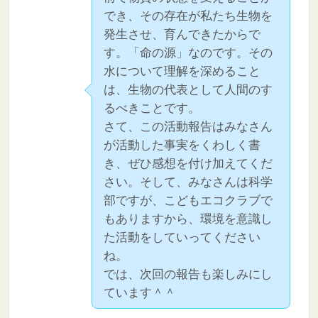
でき、その存在が私たち生物を
発生させ、育んできたからで
す。「命の源」なのです。その
水について理解を深めること
は、生物の代表として人間のす
るべきことです。
さて、この活動報告はみなさん
が活動した事実をくわしく書
き、ぜひ感想を付け加えてくだ
さい。そして、みなさんは科学
部ですが、こどもエコクラブで
もありますから、環境を意識し
た活動をしていってください
ね。
では、次回の報告も楽しみにし
ています＾＾