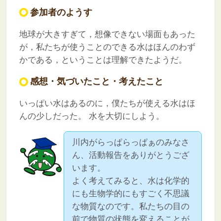
参加者のようす
地球が大きすぎて，想像できない場面もあった
が，私たちが使うことのできる水はほんのわず
かである，ということは理解できたようだ。
感想・気づいたこと・考えたこと
いっぱい水はあるのに，僕たちが使える水はほ
んの少しだった。
水を大切にしよう。
川内がらっぱらっぱぁのみなさ
ん、活動報告をありがとうござ
います。
よく考えてみると、水は化学的
にも生物学的にもすごく不思議
な物質なのです。私たちの目の
前で物質の状態を変えることが