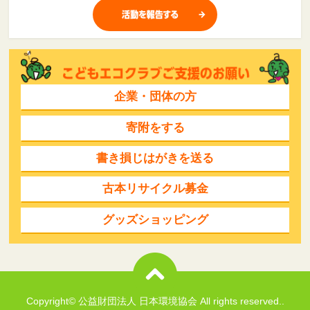
企業・団体の方
寄附をする
書き損じはがきを送る
古本リサイクル募金
グッズショッピング
Copyright© 公益財団法人 日本環境協会 All rights reserved..