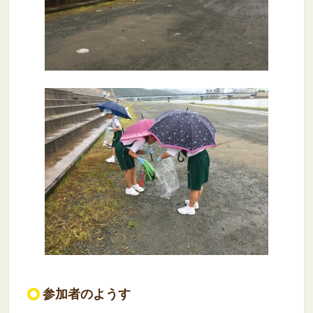
参加者のようす