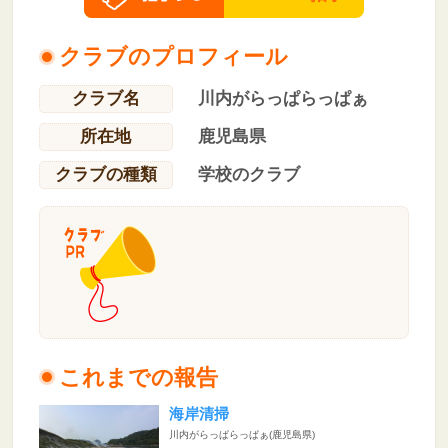
クラブのプロフィール
クラブ名
川内がらっぱらっぱぁ
所在地
鹿児島県
クラブの種類
学校のクラブ
これまでの報告
海岸清掃
川内がらっぱらっぱぁ(鹿児島県)