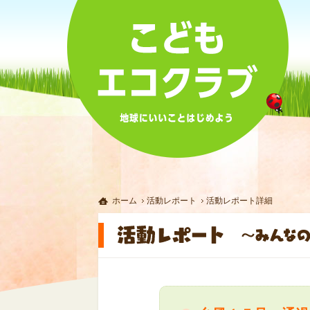
ホーム
活動レポート
活動レポート詳細