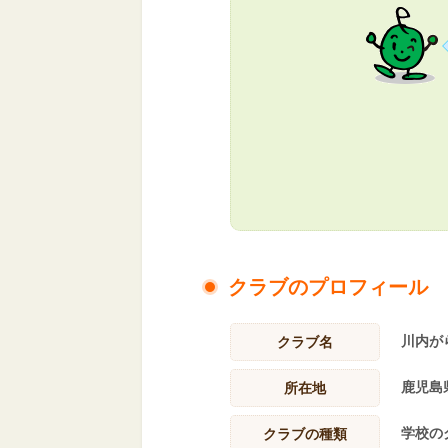
クラブのプロフィール
川内が
クラブ名
鹿児島
所在地
学校の
クラブの種類