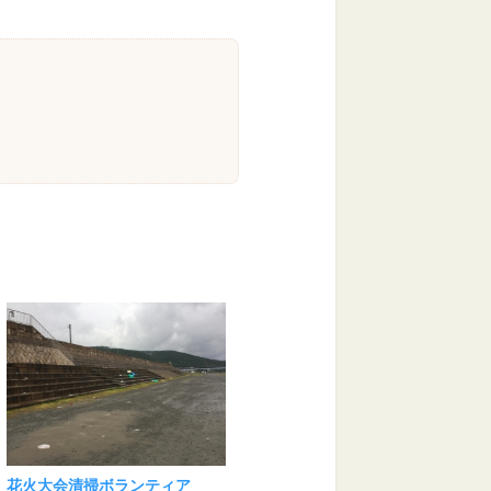
花火大会清掃ボランティア