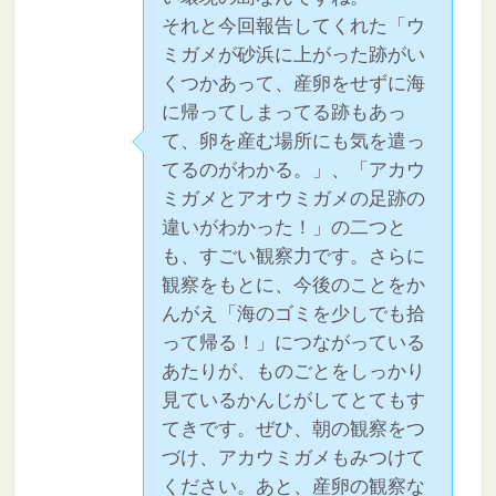
それと今回報告してくれた「ウ
ミガメが砂浜に上がった跡がい
くつかあって、産卵をせずに海
に帰ってしまってる跡もあっ
て、卵を産む場所にも気を遣っ
てるのがわかる。」、「アカウ
ミガメとアオウミガメの足跡の
違いがわかった！」の二つと
も、すごい観察力です。さらに
観察をもとに、今後のことをか
んがえ「海のゴミを少しでも拾
って帰る！」につながっている
あたりが、ものごとをしっかり
見ているかんじがしてとてもす
てきです。ぜひ、朝の観察をつ
づけ、アカウミガメもみつけて
ください。あと、産卵の観察な