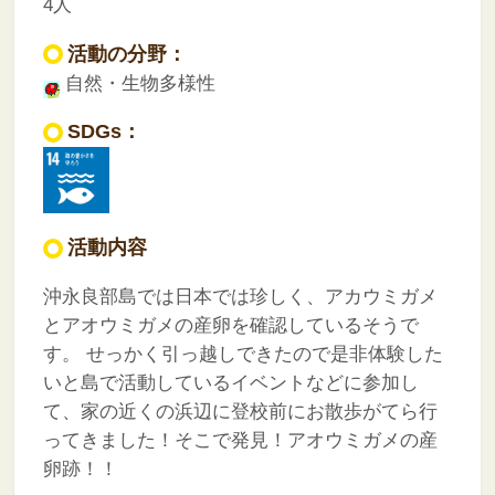
4人
活動の分野：
自然・生物多様性
SDGs：
活動内容
沖永良部島では日本では珍しく、アカウミガメ
とアオウミガメの産卵を確認しているそうで
す。
せっかく引っ越しできたので是非体験した
いと島で活動しているイベントなどに参加し
て、家の近くの浜辺に登校前にお散歩がてら行
ってきました！そこで発見！アオウミガメの産
卵跡！！