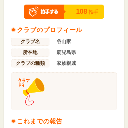
108
拍手
クラブのプロフィール
クラブ名
谷山家
所在地
鹿児島県
クラブの種類
家族親戚
これまでの報告