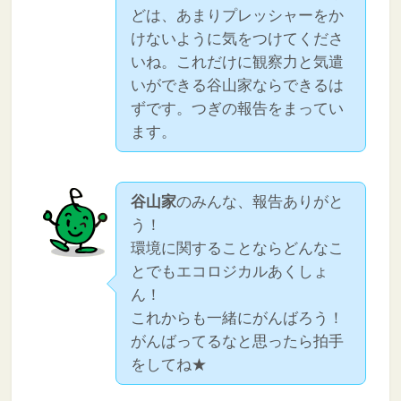
どは、あまりプレッシャーをか
けないように気をつけてくださ
いね。これだけに観察力と気遣
いができる谷山家ならできるは
ずです。つぎの報告をまってい
ます。
谷山家
のみんな、報告ありがと
う！
環境に関することならどんなこ
とでもエコロジカルあくしょ
ん！
これからも一緒にがんばろう！
がんばってるなと思ったら拍手
をしてね★