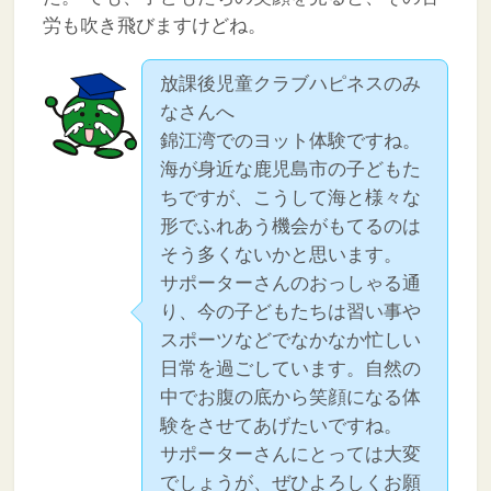
労も吹き飛びますけどね。
放課後児童クラブハピネスのみ
なさんへ
錦江湾でのヨット体験ですね。
海が身近な鹿児島市の子どもた
ちですが、こうして海と様々な
形でふれあう機会がもてるのは
そう多くないかと思います。
サポーターさんのおっしゃる通
り、今の子どもたちは習い事や
スポーツなどでなかなか忙しい
日常を過ごしています。自然の
中でお腹の底から笑顔になる体
験をさせてあげたいですね。
サポーターさんにとっては大変
でしょうが、ぜひよろしくお願