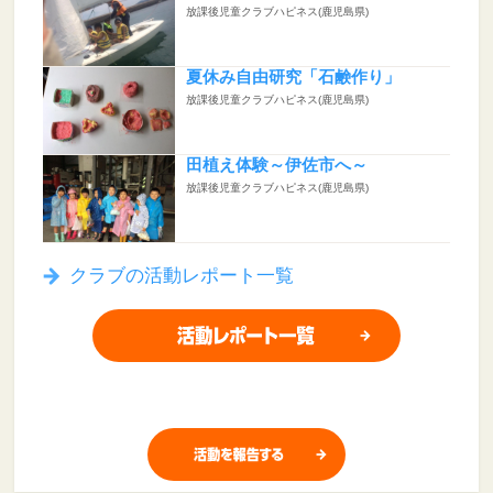
放課後児童クラブハピネス(鹿児島県)
夏休み自由研究「石鹸作り」
放課後児童クラブハピネス(鹿児島県)
田植え体験～伊佐市へ～
放課後児童クラブハピネス(鹿児島県)
クラブの活動レポート一覧