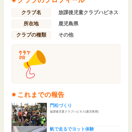
クラブのプロフィール
クラブ名
放課後児童クラブハピネス
所在地
鹿児島県
クラブの種類
その他
これまでの報告
門松づくり
放課後児童クラブハピネス(鹿児島県)
帆で走るでヨット体験