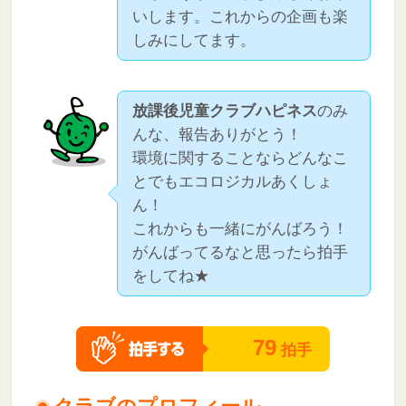
いします。これからの企画も楽
しみにしてます。
放課後児童クラブハピネス
のみ
んな、報告ありがとう！
環境に関することならどんなこ
とでもエコロジカルあくしょ
ん！
これからも一緒にがんばろう！
がんばってるなと思ったら拍手
をしてね★
79
拍手