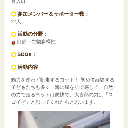
喜入町
参加メンバー＆サポーター数：
27人
活動の分野：
自然・生物多様性
SDGs：
活動内容
動力を使わず帆走するヨット！
初めて経験する
子どもたちも多く、海の風を肌で感じて、自然
の力で走るヨットは爽快で、大自然の力は「ス
ゴイぞ」と思ってくれたらと思います。