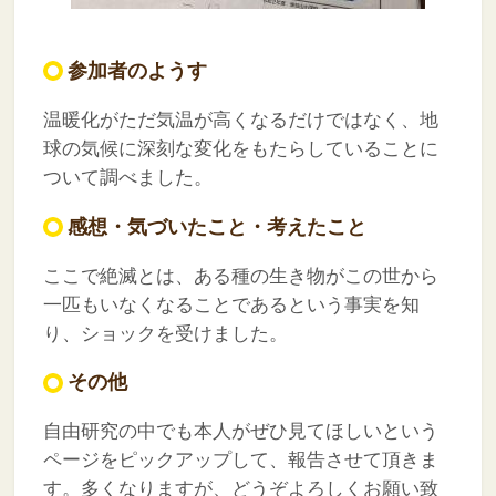
参加者のようす
温暖化がただ気温が高くなるだけではなく、地
球の気候に深刻な変化をもたらしていることに
ついて調べました。
感想・気づいたこと・考えたこと
ここで絶滅とは、ある種の生き物がこの世から
一匹もいなくなることであるという事実を知
り、ショックを受けました。
その他
自由研究の中でも本人がぜひ見てほしいという
ページをピックアップして、報告させて頂きま
す。多くなりますが、どうぞよろしくお願い致