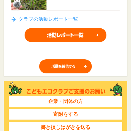
クラブの活動レポート一覧
企業・団体の方
寄附をする
書き損じはがきを送る