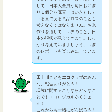
して、日本人全員が毎日おにぎ
り１個分を廃棄（はいき）して
いる量である食品ロスのことも
考えなくてはなりません。お米
作りを通して、世界のこと、日
本の現状が見えてきます。しっ
かり考えていきましょう。つぎ
のレポートも楽しみにしていま
す。
田上川こどもエコクラブ
のみん
な、報告ありがとう！
環境に関することならどんなこ
とでもエコロジカルあくしょ
ん！
これからも一緒にがんばろう！