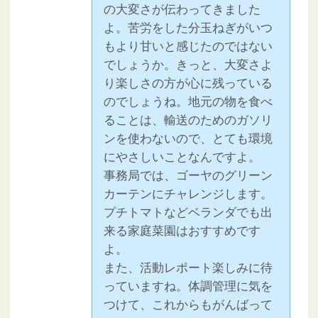
の大変さが伝わってきました
よ。苦労をした分玉ねぎがいつ
もより甘いと感じたのではない
でしょうか。きっと、大変さよ
り楽しさの方が心に残っている
のでしょうね。地元の物を食べ
ることは、輸送のためのガソリ
ンを使わないので、とても環境
にやさしいことなんですよ。
事務局では、ゴーヤのグリーン
カーテンにチャレンジします。
プチトマトなどベランダでも出
来る家庭菜園はおすすめです
よ。
また、活動レポート楽しみに待
っていますね。体調管理に気を
つけて、これからもがんばって