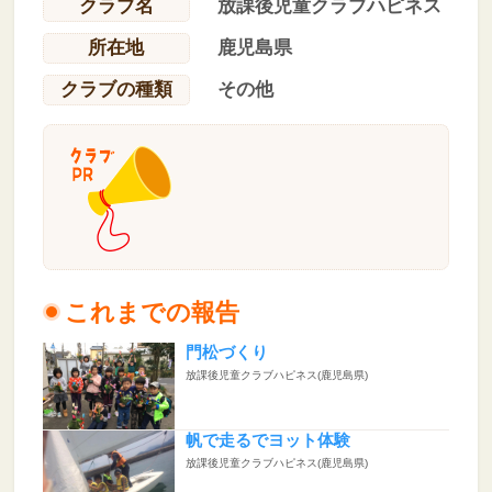
クラブ名
放課後児童クラブハピネス
所在地
鹿児島県
クラブの種類
その他
これまでの報告
門松づくり
放課後児童クラブハピネス(鹿児島県)
帆で走るでヨット体験
放課後児童クラブハピネス(鹿児島県)