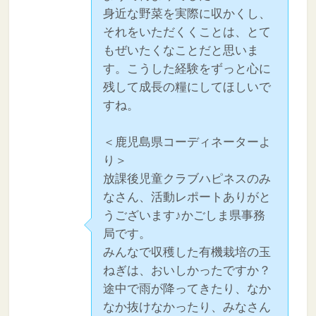
身近な野菜を実際に収かくし、
それをいただくくことは、とて
もぜいたくなことだと思いま
す。こうした経験をずっと心に
残して成長の糧にしてほしいで
すね。
＜鹿児島県コーディネーターよ
り＞
放課後児童クラブハピネスのみ
なさん、活動レポートありがと
うございます♪かごしま県事務
局です。
みんなで収穫した有機栽培の玉
ねぎは、おいしかったですか？
途中で雨が降ってきたり、なか
なか抜けなかったり、みなさん