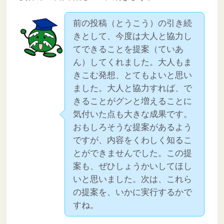
前の投稿（とうこう）の引き続
きとして、今度は大人と協力し
てできることを提案（ていあ
ん）してくれました。大人もま
きこむ発想、とてもよいと思い
ました。大人と協力すれば、で
きることがグンと増えることに
気付いた点も大きな成果です。
おもしろそうな提案があるよう
ですが、内容をくわしく知るこ
とができませんでした。この提
案も、ぜひしょうかいしてほし
いと思いました。次は、これら
の提案を、いかに実行するかで
すね。