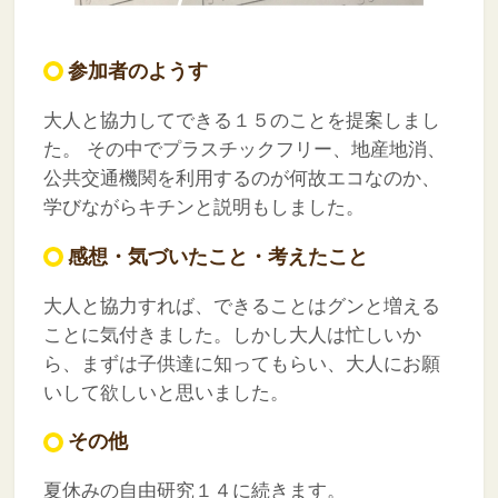
参加者のようす
大人と協力してできる１５のことを提案しまし
た。
その中でプラスチックフリー、地産地消、
公共交通機関を利用するのが何故エコなのか、
学びながらキチンと説明もしました。
感想・気づいたこと・考えたこと
大人と協力すれば、できることはグンと増える
ことに気付きました。しかし大人は忙しいか
ら、まずは子供達に知ってもらい、大人にお願
いして欲しいと思いました。
その他
夏休みの自由研究１４に続きます。