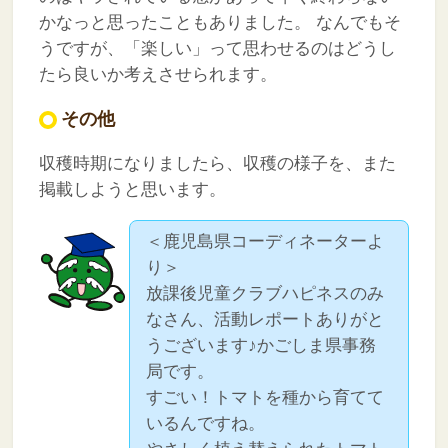
かなっと思ったこともありました。
なんでもそ
うですが、「楽しい」って思わせるのはどうし
たら良いか考えさせられます。
その他
収穫時期になりましたら、収穫の様子を、また
掲載しようと思います。
＜鹿児島県コーディネーターよ
り＞
放課後児童クラブハピネスのみ
なさん、活動レポートありがと
うございます♪かごしま県事務
局です。
すごい！トマトを種から育てて
いるんですね。