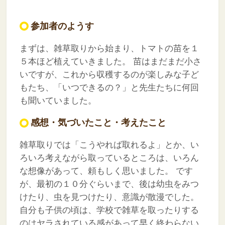
参加者のようす
まずは、雑草取りから始まり、トマトの苗を１
５本ほど植えていきました。
苗はまだまだ小さ
いですが、これから収穫するのが楽しみな子ど
もたち、「いつできるの？」と先生たちに何回
も聞いていました。
感想・気づいたこと・考えたこと
雑草取りでは「こうやれば取れるよ」とか、い
ろいろ考えながら取っているところは、いろん
な想像があって、頼もしく思いました。
です
が、最初の１０分ぐらいまで、後は幼虫をみつ
けたり、虫を見つけたり、意識が散漫でした。
自分も子供の頃は、学校で雑草を取ったりする
のはヤラされている感があって早く終わらない