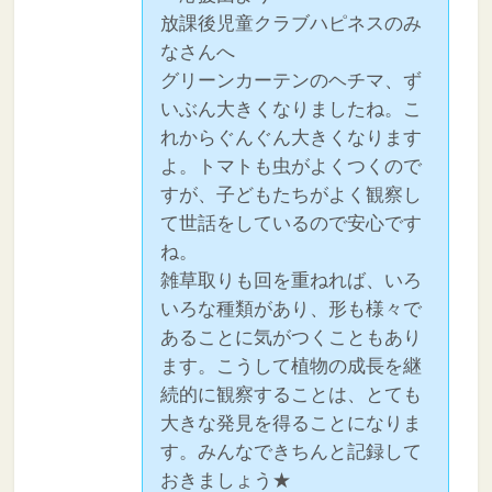
放課後児童クラブハピネスのみ
なさんへ
グリーンカーテンのヘチマ、ず
いぶん大きくなりましたね。こ
れからぐんぐん大きくなります
よ。トマトも虫がよくつくので
すが、子どもたちがよく観察し
て世話をしているので安心です
ね。
雑草取りも回を重ねれば、いろ
いろな種類があり、形も様々で
あることに気がつくこともあり
ます。こうして植物の成長を継
続的に観察することは、とても
大きな発見を得ることになりま
す。みんなできちんと記録して
おきましょう★