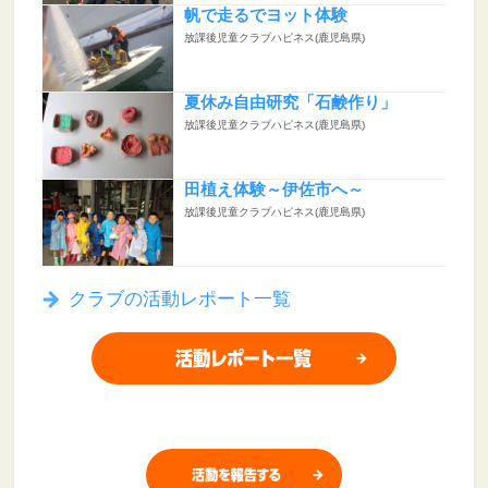
帆で走るでヨット体験
放課後児童クラブハピネス(鹿児島県)
夏休み自由研究「石鹸作り」
放課後児童クラブハピネス(鹿児島県)
田植え体験～伊佐市へ～
放課後児童クラブハピネス(鹿児島県)
クラブの活動レポート一覧