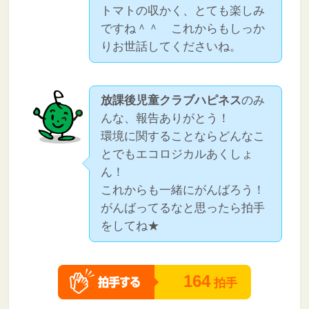
トマトの収かく、とても楽しみ
ですね＾＾ これからもしっか
りお世話してくださいね。
放課後児童クラブハピネス
のみ
んな、報告ありがとう！
環境に関することならどんなこ
とでもエコロジカルあくしょ
ん！
これからも一緒にがんばろう！
がんばってるなと思ったら拍手
をしてね★
164
拍手