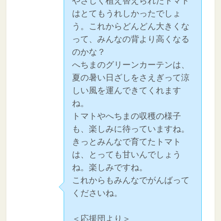
やさしく植え替えられたトマト
はとてもうれしかったでしょ
う。これからどんどん大きくな
って、みんなの背より高くなる
のかな？
へちまのグリーンカーテンは、
夏の暑い日ざしをさえぎって涼
しい風を運んできてくれます
ね。
トマトやへちまの収穫の様子
も、楽しみに待っていますね。
きっとみんなで育てたトマト
は、とっても甘いんでしょう
ね。楽しみですね。
これからもみんなでがんばって
くださいね。
＜応援団より＞