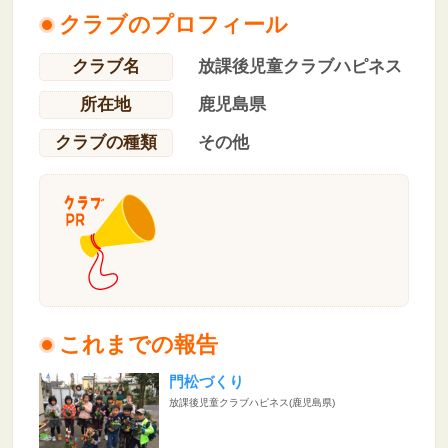
クラブのプロフィール
クラブ名
放課後児童クラブハピネス
所在地
鹿児島県
クラブの種類
その他
これまでの報告
門松づくり
放課後児童クラブハピネス(鹿児島県)