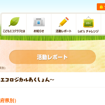
県別）
府県別）