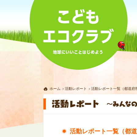
ホーム
活動レポート
活動レポート一覧（都道府
活動レポート一覧（都道