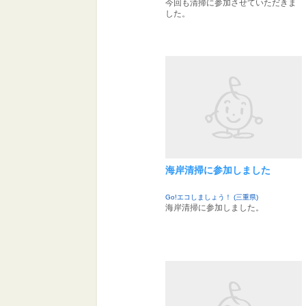
今回も清掃に参加させていただきま
した。
海岸清掃に参加しました
Go!エコしましょう！ (三重県)
海岸清掃に参加しました。