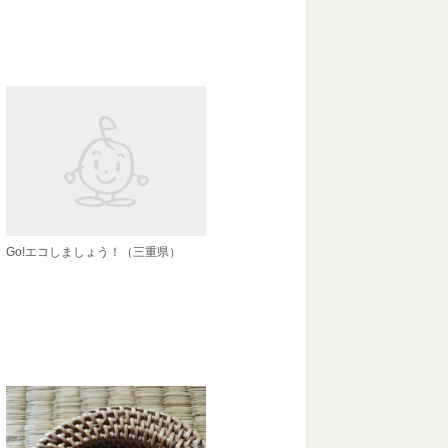
Go!エコしましょう！（三重県）