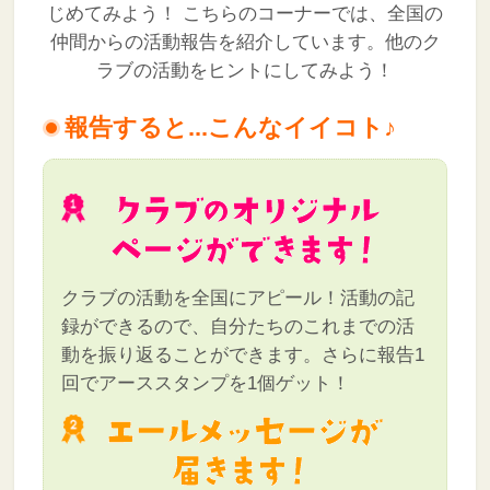
じめてみよう！
こちらのコーナーでは、全国の
仲間からの活動報告を紹介しています。他のク
ラブの活動をヒントにしてみよう！
報告すると...こんなイイコト♪
クラブの活動を全国にアピール！活動の記
録ができるので、自分たちのこれまでの活
動を振り返ることができます。さらに報告1
回でアーススタンプを1個ゲット！