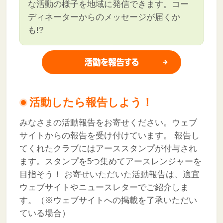
な活動の様子を地域に発信できます。コー
ディネーターからのメッセージが届くか
も!?
活動したら報告しよう！
みなさまの活動報告をお寄せください。ウェブ
サイトからの報告を受け付けています。
報告し
てくれたクラブにはアーススタンプが付与され
ます。スタンプを5つ集めてアースレンジャーを
目指そう！
お寄せいただいた活動報告は、適宜
ウェブサイトやニュースレターでご紹介しま
す。（※ウェブサイトへの掲載を了承いただい
ている場合）