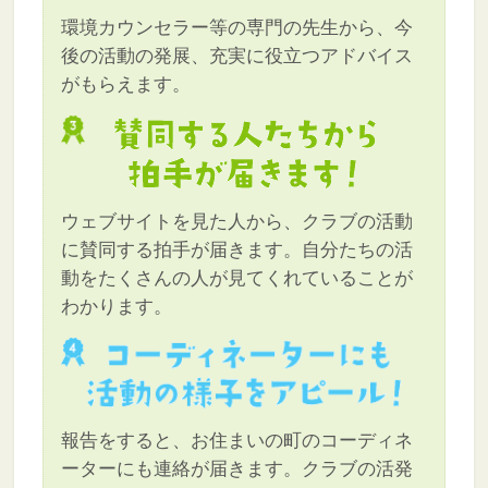
環境カウンセラー等の専門の先生から、今
後の活動の発展、充実に役立つアドバイス
がもらえます。
ウェブサイトを見た人から、クラブの活動
に賛同する拍手が届きます。自分たちの活
動をたくさんの人が見てくれていることが
わかります。
報告をすると、お住まいの町のコーディネ
ーターにも連絡が届きます。クラブの活発