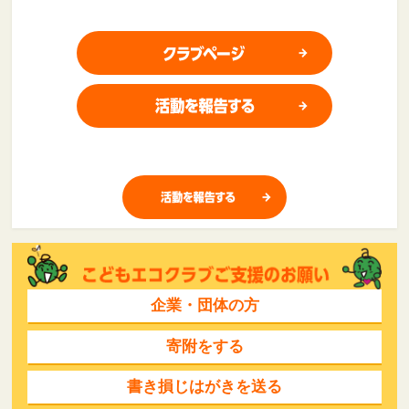
企業・団体の方
寄附をする
書き損じはがきを送る