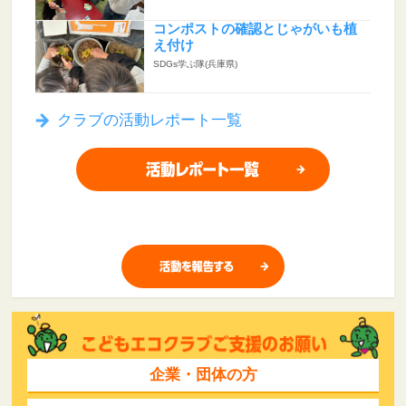
コンポストの確認とじゃがいも植
え付け
SDGs学ぶ隊(兵庫県)
クラブの活動レポート一覧
企業・団体の方