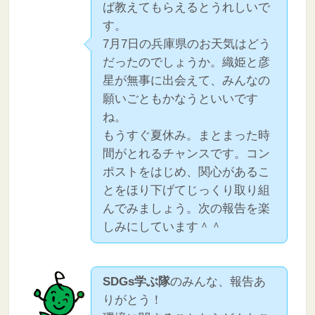
ば教えてもらえるとうれしいで
す。
7月7日の兵庫県のお天気はどう
だったのでしょうか。織姫と彦
星が無事に出会えて、みんなの
願いごともかなうといいです
ね。
もうすぐ夏休み。まとまった時
間がとれるチャンスです。コン
ポストをはじめ、関心があるこ
とをほり下げてじっくり取り組
んでみましょう。次の報告を楽
しみにしています＾＾
SDGs学ぶ隊
のみんな、報告あ
りがとう！