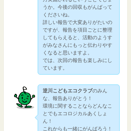
うか。今後の回収もがんばって
くださいね。
詳しい報告で大変ありがたいの
ですが、報告を項目ごとに整理
してもらえると、活動のようす
がみなさんにもっと伝わりやす
くなると思いますよ。
では、次回の報告も楽しみにし
ています。
逆川こどもエコクラブ
のみん
な、報告ありがとう！
環境に関することならどんなこ
とでもエコロジカルあくしょ
ん！
これからも一緒にがんばろう！