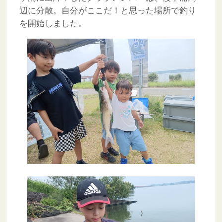
辺に分散。自分がここだ！と思った場所で釣り
を開始しました。