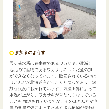
参加者のようす
霞ケ浦水系は在来種であるワカサギが激減し、
地元の特産物であるワカサギのつくだ煮の加工
ができなくなっています。販売されているのは
ほとんどが北海道産だったりとなっており、深
刻な状況におかれています。気温上昇によって
水温が上がり、ワカサギが育たなくなっている
ことも 報道されていますが、そのほとんどが湖
岸の護岸整備によって水草や湿地植物が失われ