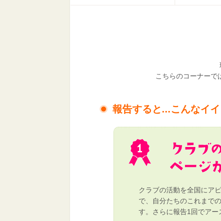
こちらのコーナーで
報告すると...こんなイイ
クラブの活動を全国にア
で、自分たちのこれまで
す。さらに報告1回でアー