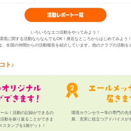
いろいろなエコ活動をやってみよう！
環境に関する活動ならなんでもOK！身近なところからはじめてみよう
は、全国の仲間からの活動報告を紹介しています。他のクラブの活動を
コト♪
ピール！活動の記録ができるの
環境カウンセラー等の専門の先
の活動を振り返ることができま
展、充実に役立つアドバイスが
ススタンプを1個ゲット！