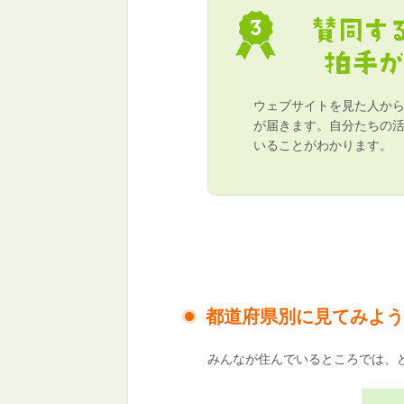
ウェブサイトを見た人か
が届きます。自分たちの
いることがわかります。
都道府県別に見てみよう
みんなが住んでいるところでは、