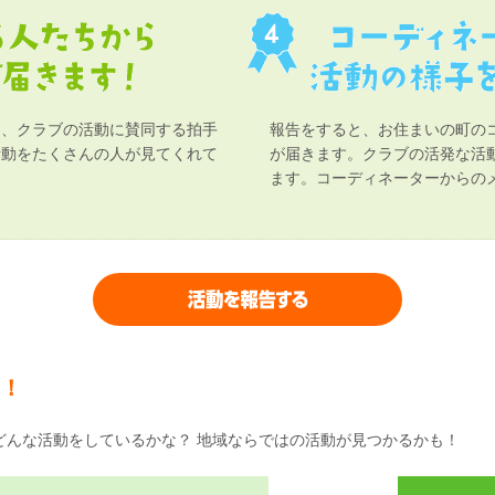
ら、クラブの活動に賛同する拍手
報告をすると、お住まいの町の
活動をたくさんの人が見てくれて
が届きます。クラブの活発な活
ます。コーディネーターからのメ
！
どんな活動をしているかな？ 地域ならではの活動が見つかるかも！