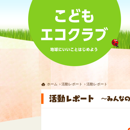
ホーム
活動レポート
活動レポート