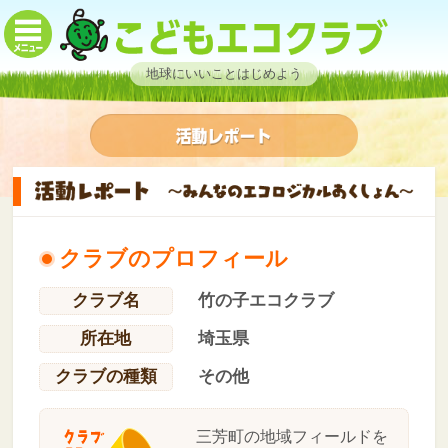
地球にいいことはじめよう
クラブのプロフィール
クラブ名
竹の子エコクラブ
所在地
埼玉県
クラブの種類
その他
三芳町の地域フィールドを