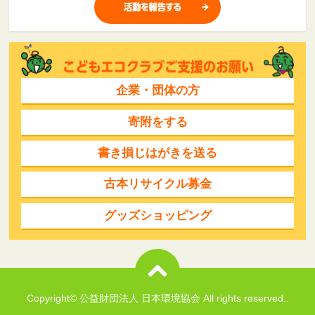
企業・団体の方
寄附をする
書き損じはがきを送る
古本リサイクル募金
グッズショッピング
Copyright© 公益財団法人 日本環境協会 All rights reserved..