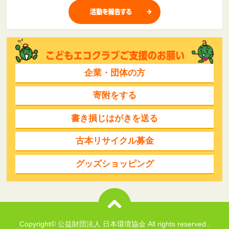
企業・団体の方
寄附をする
書き損じはがきを送る
古本リサイクル募金
グッズショッピング
Copyright© 公益財団法人 日本環境協会 All rights reserved..