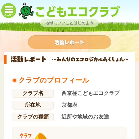
地球にいいことはじめよう
クラブのプロフィール
クラブ名
西京極こどもエコクラブ
所在地
京都府
クラブの種類
近所や地域のお友達