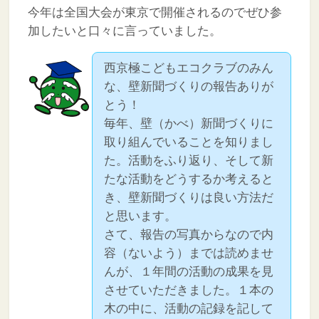
今年は全国大会が東京で開催されるのでぜひ参
加したいと口々に言っていました。
西京極こどもエコクラブのみん
な、壁新聞づくりの報告ありが
とう！
毎年、壁（かべ）新聞づくりに
取り組んでいることを知りまし
た。活動をふり返り、そして新
たな活動をどうするか考えると
き、壁新聞づくりは良い方法だ
と思います。
さて、報告の写真からなので内
容（ないよう）までは読めませ
んが、１年間の活動の成果を見
させていただきました。１本の
木の中に、活動の記録を記して