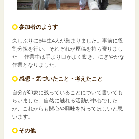
参加者のようす
久しぶりに6年生4人が集まりました。事前に役
割分担を行い、それぞれが原稿を持ち寄りまし
た。
作業中は手より口がよく動き、にぎやかな
作業となりました。
感想・気づいたこと・考えたこと
自分が印象に残っていることについて書いても
らいました。自然に触れる活動が中心でした
が、これからも関心や興味を持ってほしいと思
います。
その他