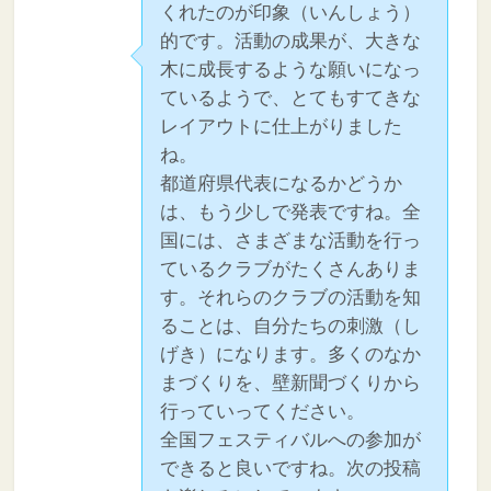
くれたのが印象（いんしょう）
的です。活動の成果が、大きな
木に成長するような願いになっ
ているようで、とてもすてきな
レイアウトに仕上がりました
ね。
都道府県代表になるかどうか
は、もう少しで発表ですね。全
国には、さまざまな活動を行っ
ているクラブがたくさんありま
す。それらのクラブの活動を知
ることは、自分たちの刺激（し
げき）になります。多くのなか
まづくりを、壁新聞づくりから
行っていってください。
全国フェスティバルへの参加が
できると良いですね。次の投稿