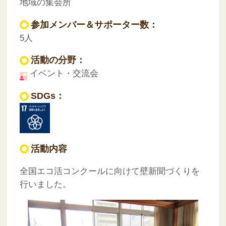
地域の集会所
参加メンバー＆サポーター数：
5人
活動の分野：
イベント・交流会
SDGs：
活動内容
全国エコ活コンクールに向けて壁新聞づくりを
行いました。