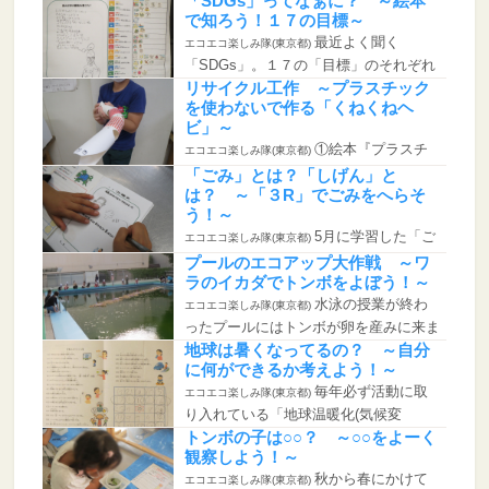
でトンボ...
「SDGs」ってなぁに？ ～絵本
で知ろう！１７の目標～
最近よく聞く
エコエコ楽しみ隊(東京都)
「SDGs」。１７の「目標」のそれぞれ
に関連する...
リサイクル工作 ～プラスチック
を使わないで作る「くねくねヘ
ビ」～
①絵本『プラスチ
エコエコ楽しみ隊(東京都)
ック星にはなりたくない！』を読み、プ
「ごみ」とは？「しげん」と
ラスチッ...
は？ ～「３R」でごみをへらそ
う！～
5月に学習した「ご
エコエコ楽しみ隊(東京都)
み」「資源」「３R」についての第2弾
プールのエコアップ大作戦 ～ワ
①...
ラのイカダでトンボをよぼう！～
水泳の授業が終わ
エコエコ楽しみ隊(東京都)
ったプールにはトンボが卵を産みに来ま
す。ワラ...
地球は暑くなってるの？ ～自分
に何ができるか考えよう！～
毎年必ず活動に取
エコエコ楽しみ隊(東京都)
り入れている「地球温暖化(気候変
動)」。2・...
トンボの子は○○？ ～○○をよーく
観察しよう！～
秋から春にかけて
エコエコ楽しみ隊(東京都)