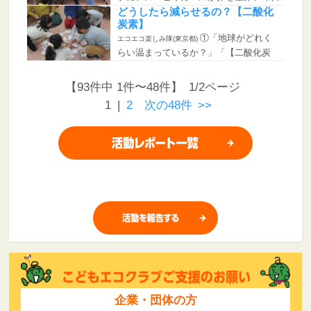
オタマジ...
どうしたら減らせるの？【二酸化
炭素】
①「地球がどれく
エコエコ楽しみ隊(東京都)
らい温まっているか？」「【二酸化炭
素】がどう...
【93件中 1件〜48件】 1/2ページ
1
|
2
次の48件
>>
企業・団体の方