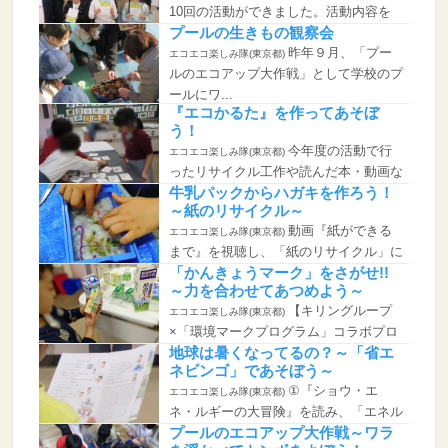
10回の活動ができました。活動内容を
簡単...
プールの生きもの観察会
昨年９月、「プー
エコエコ楽しみ隊(東京都)
ルのエコアップ大作戦」として学校のプ
ールにワ...
『エコかるた』を作ってあそぼ
う！
今年度の活動で行
エコエコ楽しみ隊(東京都)
ったリサイクル工作や読んだ本・動画な
どを振り...
牛乳パックからハガキを作ろう！
～紙のリサイクル～
動画『紙ができる
エコエコ楽しみ隊(東京都)
まで』を視聴し、「紙のリサイクル」に
ついてパ...
「かんきょうマーク」をさがせ!!
～力を合わせてあつめよう～
【キリングループ
エコエコ楽しみ隊(東京都)
×「環境マークプログラム」コラボプロ
ジェクト...
地球は暑くなってるの？～「省エ
ネビンゴ」であそぼう～
①『ショウ・エ
エコエコ楽しみ隊(東京都)
ネ・ルギーの大冒険』を読み、「エネル
ギーのムダ...
プールのエコアップ大作戦～ワラ