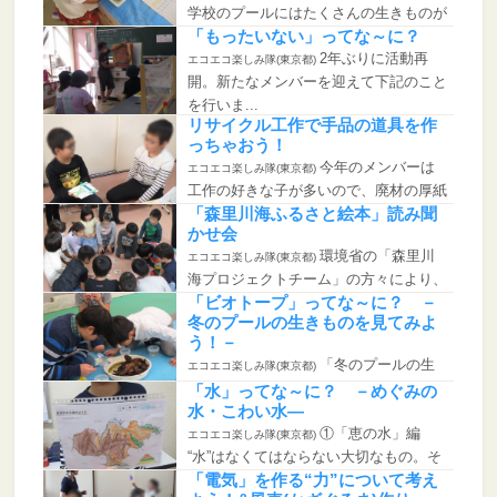
学校のプールにはたくさんの生きものが
生息。ト...
「もったいない」ってな～に？
2年ぶりに活動再
エコエコ楽しみ隊(東京都)
開。新たなメンバーを迎えて下記のこと
を行いま...
リサイクル工作で手品の道具を作
っちゃおう！
今年のメンバーは
エコエコ楽しみ隊(東京都)
工作の好きな子が多いので、廃材の厚紙
を使って...
「森里川海ふるさと絵本」読み聞
かせ会
環境省の「森里川
エコエコ楽しみ隊(東京都)
海プロジェクトチーム」の方々により、
下記プロ...
「ビオトープ」ってな～に？ －
冬のプールの生きものを見てみよ
う！－
「冬のプールの生
エコエコ楽しみ隊(東京都)
きもの観察」は、毎年実施している活動
「水」ってな～に？ －めぐみの
です。 ...
水・こわい水―
①「恵の水」編
エコエコ楽しみ隊(東京都)
“水”はなくてはならない大切なもの。そ
こで...
「電気」を作る“力”について考え