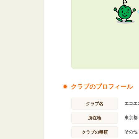
クラブのプロフィール
エコエ
クラブ名
東京都
所在地
その他
クラブの種類