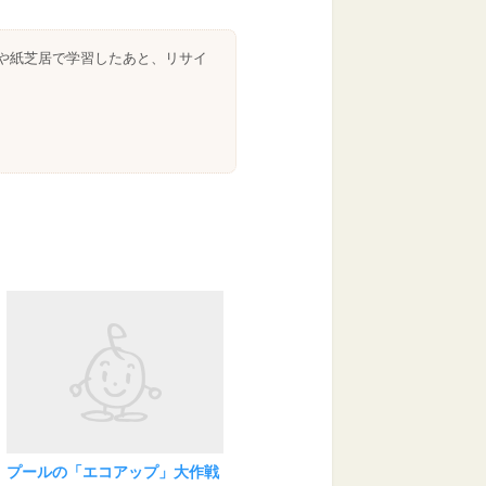
本や紙芝居で学習したあと、リサイ
プールの「エコアップ」大作戦