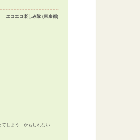
エコエコ楽しみ隊 (東京都)
ってしまう…かもしれない