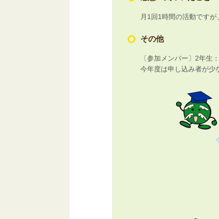
月1回1時間の活動です
その他
〔参加メンバー〕2年生：
今年度は申し込み者が少