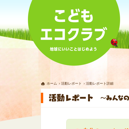
ホーム
活動レポート
活動レポート詳細