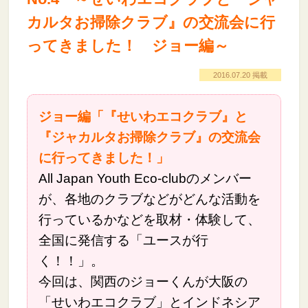
カルタお掃除クラブ』の交流会に行
ってきました！ ジョー編～
2016.07.20 掲載
ジョー編「『せいわエコクラブ』と
『ジャカルタお掃除クラブ』の交流会
に行ってきました！」
All Japan Youth Eco-clubのメンバー
が、各地のクラブなどがどんな活動を
行っているかなどを取材・体験して、
全国に発信する「ユースが行
く！！」。
今回は、関西のジョーくんが大阪の
「せいわエコクラブ」とインドネシア