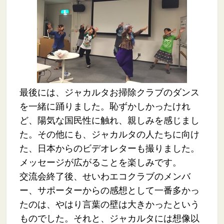
最後には、ジャカルタお掃除クラブのダンス
を一緒に踊りました。恥ずかしかったけれ
ど、陽気な国民性に触れ、親しみを感じまし
た。その他にも、ジャカルタの人たちに向け
た、日本からのビデオレターも撮りました。
メッセージが広がることを楽しみです。
交流会終了後、せいわエコクラブのメンバ
ー、サポーターからの感想として一番多かっ
たのは、やはり言葉の壁は大きかったという
ものでした。それと、ジャカルタには想像以