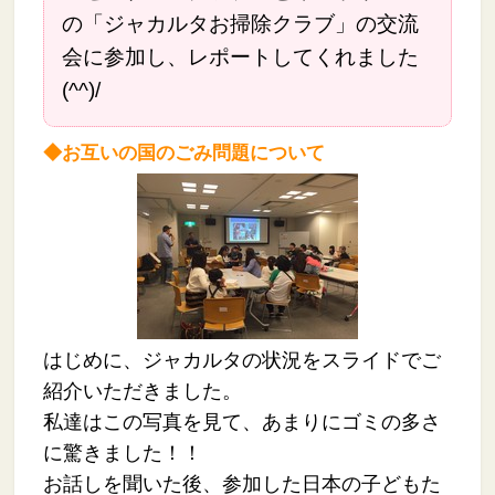
の「ジャカルタお掃除クラブ」の交流
会に参加し、レポートしてくれました
(^^)/
◆お互いの国のごみ問題について
はじめに、ジャカルタの状況をスライドでご
紹介いただきました。
私達はこの写真を見て、あまりにゴミの多さ
に驚きました！！
お話しを聞いた後、参加した日本の子どもた