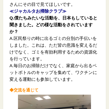
さんにその目で見てほしいです。
≪ジャカルタお掃除クラブ≫
Q.
僕たちみたいな活動を、日本もしていると
聞きました。どの様な活動をされています
か？
A.区民祭りの時に出るゴミの分別の手伝いを
しました。これは、ただ皆の意識を変えるだ
けでなく、ゴミを有効利用するための資源化
を行っています。
A.毎日のお掃除だけでなく、家庭から出るペ
ットボトルのキャップを集めて、ワクチンに
変える運動にも参加しています。
◆交流を通じて