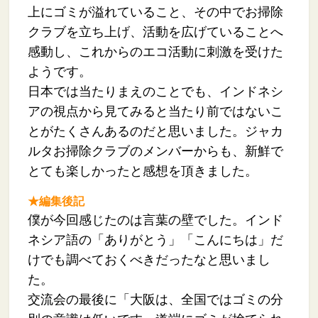
上にゴミが溢れていること、その中でお掃除
クラブを立ち上げ、活動を広げていることへ
感動し、これからのエコ活動に刺激を受けた
ようです。
日本では当たりまえのことでも、インドネシ
アの視点から見てみると当たり前ではないこ
とがたくさんあるのだと思いました。
ジャカ
ルタお掃除クラブのメンバーからも、新鮮で
とても楽しかったと感想を頂きました。
★編集後記
僕が今回感じたのは言葉の壁でした。インド
ネシア語の「ありがとう」「こんにちは」だ
けでも調べておくべきだったなと思いまし
た。
交流会の最後に「大阪は、全国ではゴミの分