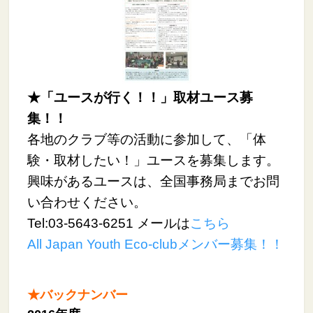
★「ユースが行く！！」取材ユース募
集！！
各地のクラブ等の活動に参加して、「体
験・取材したい！」ユースを募集します。
興味があるユースは、全国事務局までお問
い合わせください。
Tel:03-5643-6251 メールは
こちら
All Japan Youth Eco-clubメンバー募集！！
★バックナンバー