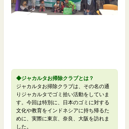
◆ジャカルタお掃除クラブとは？
ジャカルタお掃除クラブは、その名の通
りジャカルタでゴミ拾い活動をしていま
す。今回は特別に、日本のゴミに対する
文化や教育をインドネシアに持ち帰るた
めに、実際に東京、奈良、大阪を訪れま
した。