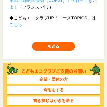
第21回締約国会議（COP21）」へ行ってきた
よ！
（フランス パリ）
◆こどもエコクラブHP「ユースTOPICS」は
こちら
企業・団体の方
寄附をする
書き損じはがきを送る