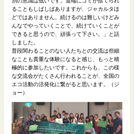
別の意識は低いです。道端にゴミが捨てられ
ることもしばしばありますが、ジャカルタほ
どではありません。続けるのは難しいけどみ
んなでやっていくことで、続けていくことが
できると思うので、頑張って下さい。」と話
しました。
普段関わることのない人たちとの交流は些細
なことも貴重な体験になると感じ、もっと積
極的に参加したいです。これからも、この様
な交流会がたくさん行われることが、全国の
エコ活動の活発化に繋がると思います。（ジ
ョー）