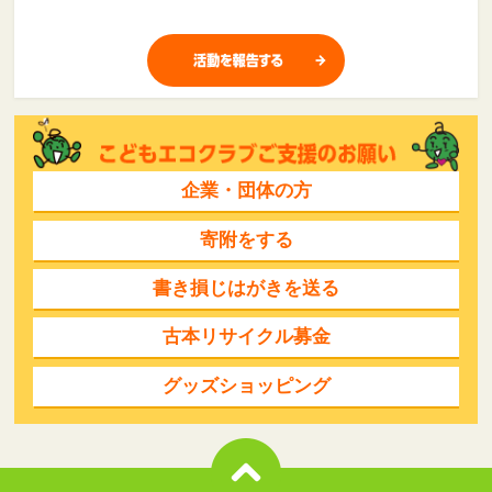
企業・団体の方
寄附をする
書き損じはがきを送る
古本リサイクル募金
グッズショッピング