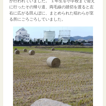
が行われていました。
１年生を小学校まで迎え
に行ったその帰り道、両毛線の踏切を渡ると左
右に広がる田んぼに、まとめられた稲わらが至
る所にごろごろしていました。