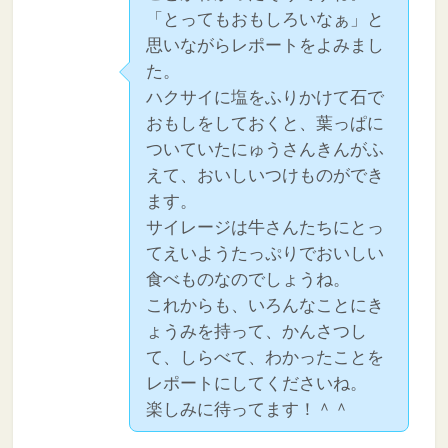
「とってもおもしろいなぁ」と
思いながらレポートをよみまし
た。
ハクサイに塩をふりかけて石で
おもしをしておくと、葉っぱに
ついていたにゅうさんきんがふ
えて、おいしいつけものができ
ます。
サイレージは牛さんたちにとっ
てえいようたっぷりでおいしい
食べものなのでしょうね。
これからも、いろんなことにき
ょうみを持って、かんさつし
て、しらべて、わかったことを
レポートにしてくださいね。
楽しみに待ってます！＾＾