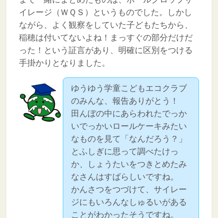
イレージ（ＷＱＳ）というものでした。しかし
ながら、よく観察をしていた子どもたちから、
稲穂は付いてないよね！まっすぐの部分だけだ
った！という証言があり、明確に区別をつける
手掛かりとなりました。
ゆうゆう学童こどもエコクラブ
のみんな、報告ありがとう！
田んぼの中にあらわれたでっか
いでっかいロールケーキみたい
なものを見て「なんだろう？」
とふしぎに思って調べたけっ
か、しょうたいをつきとめたみ
なさんはすばらしいですね。
かんさつをつづけて、サイレー
ジにもいろんなしゅるいがある
ことがわかったそうですね。