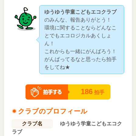
ゆうゆう学童こどもエコクラブ
のみんな、報告ありがとう！
環境に関することならどんなこ
とでもエコロジカルあくしょ
ん！
これからも一緒にがんばろう！
がんばってるなと思ったら拍手
をしてね★
186
拍手
クラブのプロフィール
クラブ名
ゆうゆう学童こどもエコク
ラブ