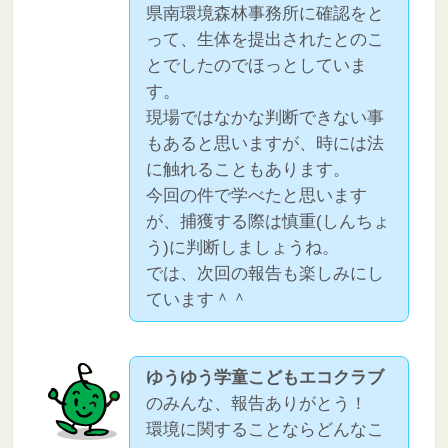
県南環境森林事務所に確認をと
って、生体を提出されたとのこ
とでしたのでほっとしていま
す。
現場ではなかな判断できない事
もあると思いますが、時には法
に触れることもあります。
今回の件で学べたと思います
が、捕獲する際は慎重(しんちょ
う)に判断しましょうね。
では、次回の報告も楽しみにし
ています＾＾
ゆうゆう学童こどもエコクラブ
のみんな、報告ありがとう！
環境に関することならどんなこ