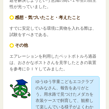
題を解決しようという意識の高い１年生の自主
性が光っていました。
感想・気づいたこと・考えたこと
すでに安定している環境に異物を入れる際は、
試験をすべきである。
その他
エアレーションを利用したペットボトルろ過器
は、おさかなポストさんを見学したときの装置
を参考にＤＩＹしてみました。
ゆうゆう学童こどもエコクラブ
のみなさん、報告をありがと
う。用水路で見つけたメダカを
衣装ケースで飼育して、観察し
て楽しんでいる様子がよくわか