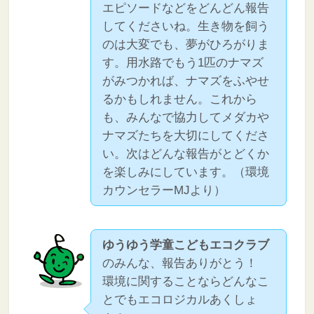
エピソードなどをどんどん報告
してくださいね。生き物を飼う
のは大変でも、夢がひろがりま
す。用水路でもう1匹のナマズ
がみつかれば、ナマズをふやせ
るかもしれません。これから
も、みんなで協力してメダカや
ナマズたちを大切にしてくださ
い。次はどんな報告がとどくか
を楽しみにしています。（環境
カウンセラーMJより）
ゆうゆう学童こどもエコクラブ
のみんな、報告ありがとう！
環境に関することならどんなこ
とでもエコロジカルあくしょ