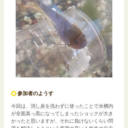
参加者のようす
今回は、消し炭を洗わずに使ったことで水槽内
が全面真っ黒になってしまったショックが大き
かったと思いますが、それに負けないくらい問