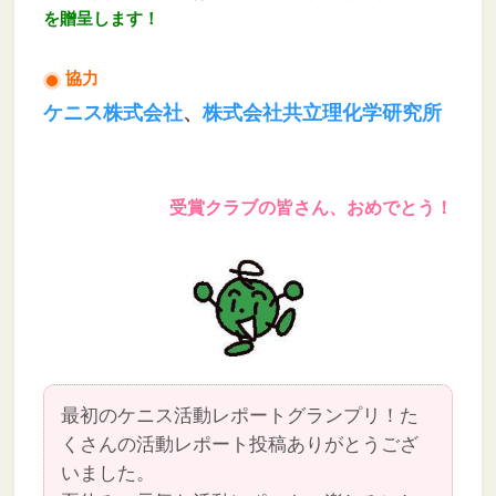
を贈呈します！
協力
ケニス株式会社
、
株式会社共立理化学研究所
受賞クラブの皆さん、おめでとう！
最初のケニス活動レポートグランプリ！た
くさんの活動レポート投稿ありがとうござ
いました。