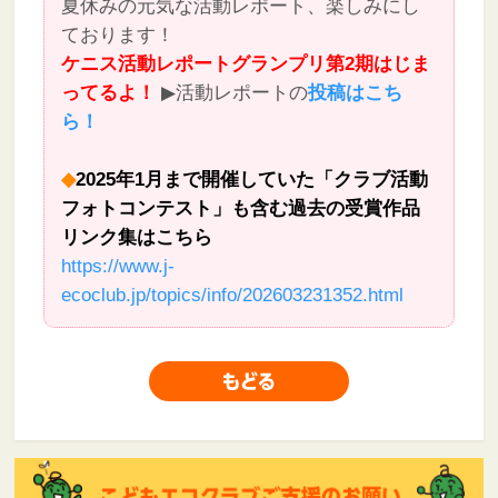
夏休みの元気な活動レポート、楽しみにし
ております！
ケニス活動レポートグランプリ第2期はじま
ってるよ！
▶活動レポートの
投稿はこち
ら！
◆
2025年1月まで開催していた「クラブ活動
フォトコンテスト」も含む過去の受賞作品
リンク集はこちら
https://www.j-
ecoclub.jp/topics/info/202603231352.html