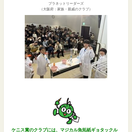
プラネットリーダーズ
（大阪府：家族・親戚のクラブ）
ケニス賞のクラブには、マジカル魚拓紙ギョタックル