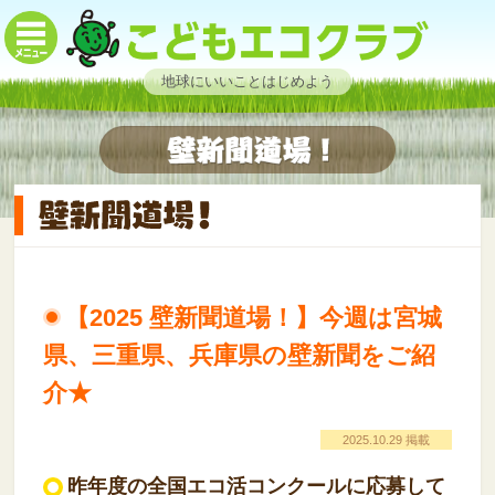
地球にいいことはじめよう
【2025 壁新聞道場！】今週は宮城
県、三重県、兵庫県の壁新聞をご紹
介★
2025.10.29 掲載
昨年度の全国エコ活コンクールに応募して