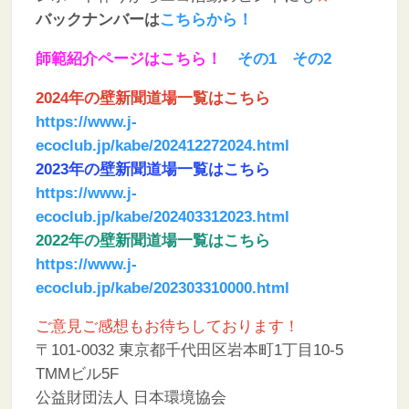
バックナンバーは
こちらから
！
師範紹介ページはこちら！
その1
その2
2024年の壁新聞道場一覧はこちら
https://www.j-
ecoclub.jp/kabe/202412272024.html
2023年の壁新聞道場一覧はこちら
https://www.j-
ecoclub.jp/kabe/202403312023.html
2022年の壁新聞道場一覧はこちら
https://www.j-
ecoclub.jp/kabe/202303310000.html
ご意見ご感想もお待ちしております！
〒101-0032 東京都千代田区岩本町1丁目10-5
TMMビル5F
公益財団法人 日本環境協会