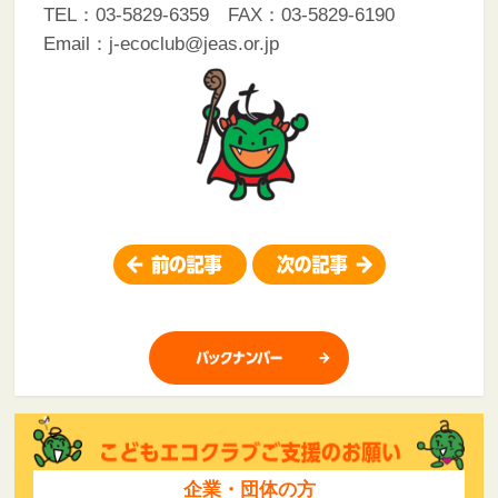
TEL：03-5829-6359 FAX：03-5829-6190
Email：j-ecoclub@jeas.or.jp
企業・団体の方