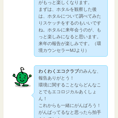
がもっと楽しくなります。
まずは、ホタルを観察した後
は、ホタルについて調べてみた
りスケッチをするのもいいです
ね。ホタルに来年会うのが、も
っと楽しみになると思います。
来年の報告が楽しみです。（環
境カウンセラーMJより）
わくわくエコクラブ
のみんな、
報告ありがとう！
環境に関することならどんなこ
とでもエコロジカルあくしょ
ん！
これからも一緒にがんばろう！
がんばってるなと思ったら拍手