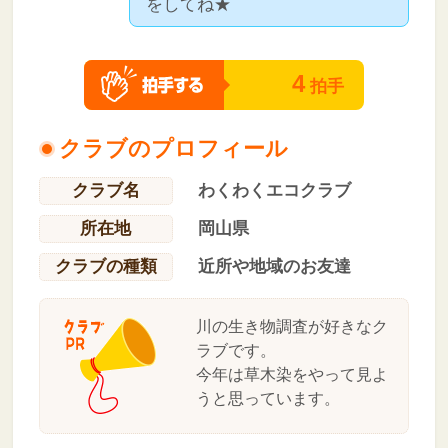
をしてね★
4
拍手
クラブのプロフィール
クラブ名
わくわくエコクラブ
所在地
岡山県
クラブの種類
近所や地域のお友達
川の生き物調査が好きなク
ラブです。
今年は草木染をやって見よ
うと思っています。