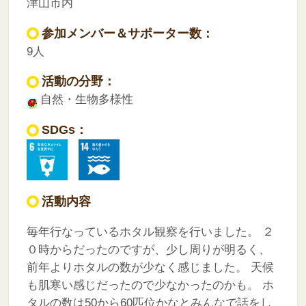
津山市内
参加メンバー＆サポーター数：
9人
活動の分野：
自然・生物多様性
SDGs：
活動内容
毎年行なっているホタル観察を行いました。
２
０時からだったのですが、少し周りが明るく、
前年よりホタルの数が少なく感じました。
天候
も肌寒い感じだったので少なかったのかも。
ホ
タルの数は50から60匹位かなとみんなで話をし