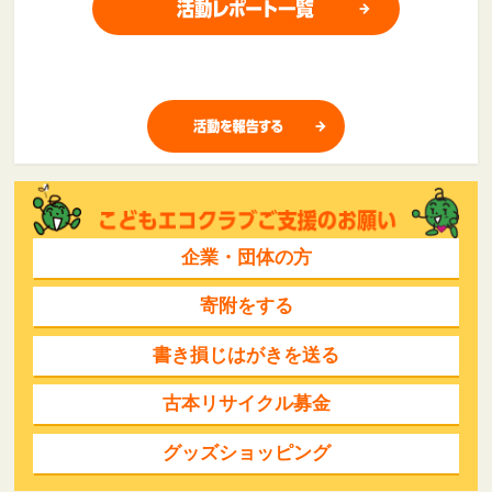
企業・団体の方
寄附をする
書き損じはがきを送る
古本リサイクル募金
グッズショッピング