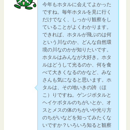
今年もホタルに会えてよかった
ですね。毎年ホタルを見に行く
だけでなく、しっかり観察をし
ていることがよくわかります。
できれば、ホタルが飛ぶのは何
という川なのか、どんな自然環
境の川なのかが知りたいです。
ホタルはみんなが大好き。ホタ
ルはどうして光るのか、何を食
べて大きくなるのかなど、みな
さんも気になると思います。ホ
タルは、その地いきの誇（ほ
こ）りですね。ゲンジボタルと
ヘイケボタルのちがいとか、オ
スとメスの体のちがいや光り方
のちがいなどを知ってみたくな
いですか？いろいろ知ると観察