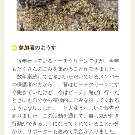
参加者のようす
毎年行っているビーチクリーンですが、今年
もたくさんのごみを集めることができました。
数年継続してご参加いただいているメンバー
の保護者の方から、「昔はビーチクリーンにす
ぐ飽きていたけど、今はビーチに遊びに行った
ときにも自分から積極的にごみを拾ってくれる
ようになりました。」と大変うれしいご報告が
ありました。この活動を通じて、自ら気が付き
行動ができるようになってくれていることが分
かり、サポーターも改めて気合が入りました。