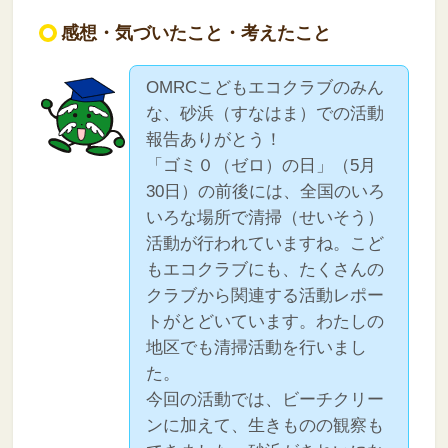
感想・気づいたこと・考えたこと
OMRCこどもエコクラブのみん
な、砂浜（すなはま）での活動
報告ありがとう！
「ゴミ０（ゼロ）の日」（5月
30日）の前後には、全国のいろ
いろな場所で清掃（せいそう）
活動が行われていますね。こど
もエコクラブにも、たくさんの
クラブから関連する活動レポー
トがとどいています。わたしの
地区でも清掃活動を行いまし
た。
今回の活動では、ビーチクリー
ンに加えて、生きものの観察も