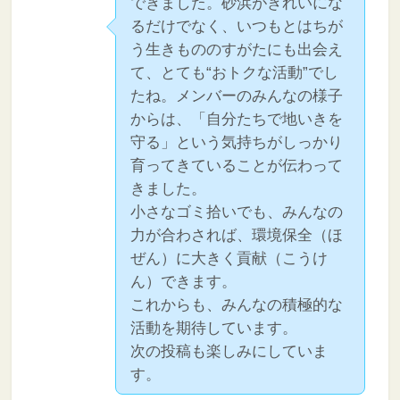
できました。砂浜がきれいにな
るだけでなく、いつもとはちが
う生きもののすがたにも出会え
て、とても“おトクな活動”でし
たね。メンバーのみんなの様子
からは、「自分たちで地いきを
守る」という気持ちがしっかり
育ってきていることが伝わって
きました。
小さなゴミ拾いでも、みんなの
力が合わされば、環境保全（ほ
ぜん）に大きく貢献（こうけ
ん）できます。
これからも、みんなの積極的な
活動を期待しています。
次の投稿も楽しみにしていま
す。