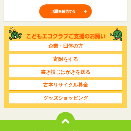
企業・団体の方
寄附をする
書き損じはがきを送る
古本リサイクル募金
グッズショッピング