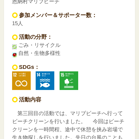
恩納村マリブビーチ
参加メンバー＆サポーター数：
15人
活動の分野：
ごみ・リサイクル
自然・生物多様性
SDGs：
活動内容
第三回目の活動では、マリブビーチへ行って
ビーチクリーンを行いました。
今回はビーチ
クリーンを一時間程、途中で休憩を挟み岩場で
生き物探しを行いました。先日の台風のことも