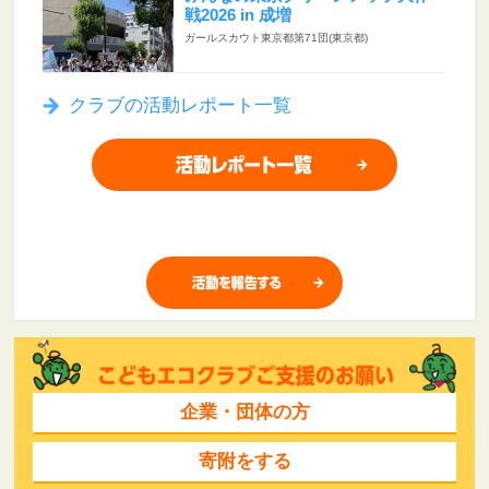
戦2026 in 成増
ガールスカウト東京都第71団(東京都)
クラブの活動レポート一覧
企業・団体の方
寄附をする