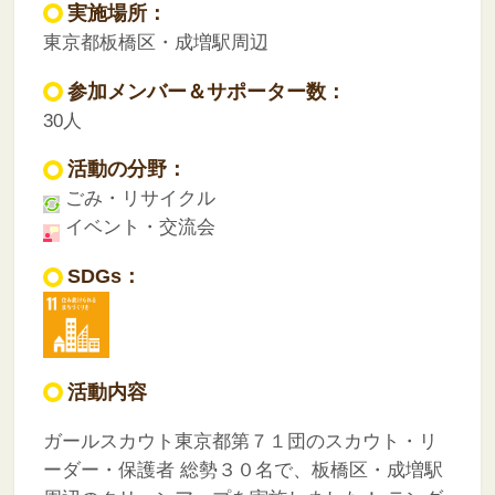
実施場所：
東京都板橋区・成増駅周辺
参加メンバー＆サポーター数：
30人
活動の分野：
ごみ・リサイクル
イベント・交流会
SDGs：
活動内容
ガールスカウト東京都第７１団のスカウト・リ
ーダー・保護者 総勢３０名で、板橋区・成増駅