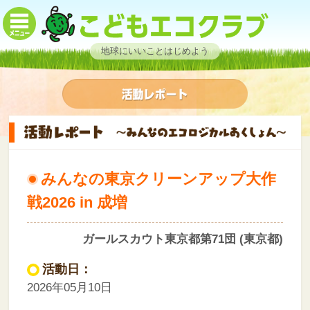
地球にいいことはじめよう
みんなの東京クリーンアップ大作
戦2026 in 成増
ガールスカウト東京都第71団 (東京都)
活動日：
2026年05月10日