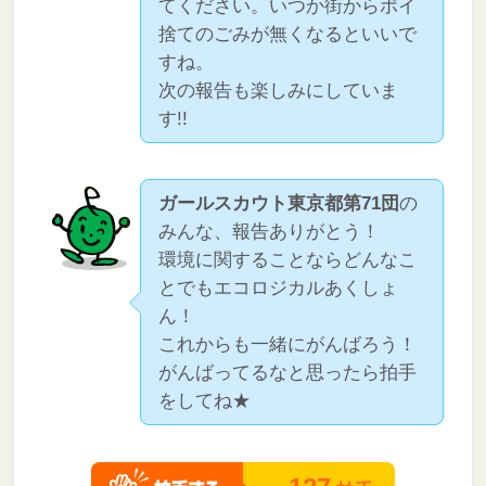
てください。いつか街からポイ
捨てのごみが無くなるといいで
すね。
次の報告も楽しみにしていま
す!!
ガールスカウト東京都第71団
の
みんな、報告ありがとう！
環境に関することならどんなこ
とでもエコロジカルあくしょ
ん！
これからも一緒にがんばろう！
がんばってるなと思ったら拍手
をしてね★