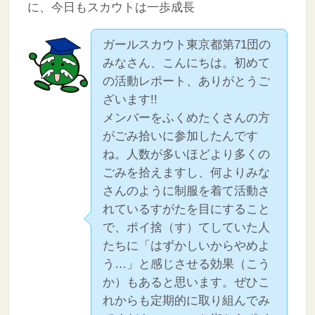
に、今日もスカウトは一歩成長
ガールスカウト東京都第71団の
みなさん、こんにちは。初めて
の活動レポート、ありがとうご
ざいます!!
メンバーをふくめたくさんの方
がごみ拾いに参加したんです
ね。人数が多いほどより多くの
ごみを拾えますし、何よりみな
さんのように制服を着て活動さ
れているすがたを目にすること
で、ポイ捨（す）てしていた人
たちに「はずかしいからやめよ
う…」と感じさせる効果（こう
か）もあると思います。ぜひこ
れからも定期的に取り組んでみ