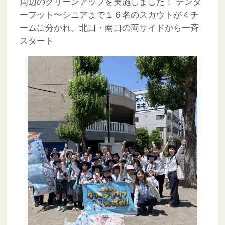
周辺のクリーンアップを実施しました！
テンダ
ーフット〜シニアまで１６名のスカウトが４チ
ームに分かれ、北口・南口の両サイドから一斉
スタート