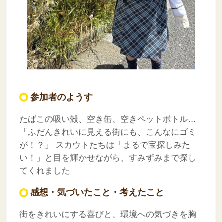
参加者のようす
たばこの吸い殻、空き缶、空きペットボトル…
「ふだんきれいに見える街にも、こんなにゴミ
が！？」
スカウトたちは「まるで宝探しみた
い！」と目を輝かせながら、すみずみまで探し
てくれました
感想・気づいたこと・考えたこと
街をきれいにする喜びと、環境への気づきを胸