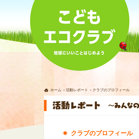
ホーム
活動レポート
クラブのプロフィール
クラブのプロフィール