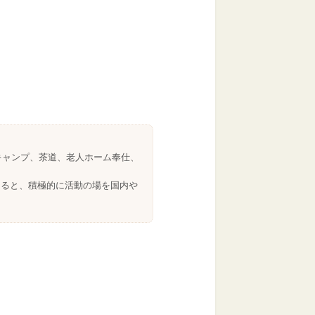
キャンプ、茶道、老人ホーム奉仕、
なると、積極的に活動の場を国内や