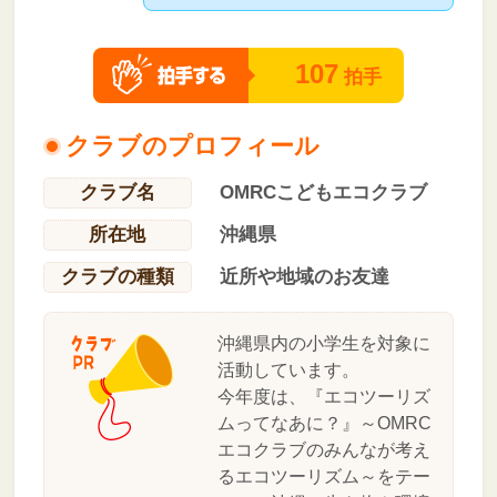
107
拍手
クラブのプロフィール
クラブ名
OMRCこどもエコクラブ
所在地
沖縄県
クラブの種類
近所や地域のお友達
沖縄県内の小学生を対象に
活動しています。
今年度は、『エコツーリズ
ムってなあに？』～OMRC
エコクラブのみんなが考え
るエコツーリズム～をテー