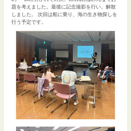
題を考えました。最後に記念撮影を行い、解散
しました。
次回は船に乗り、海の生き物探しを
行う予定です。