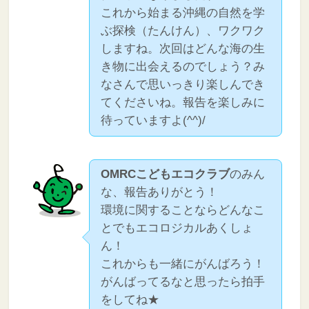
これから始まる沖縄の自然を学
ぶ探検（たんけん）、ワクワク
しますね。次回はどんな海の生
き物に出会えるのでしょう？み
なさんで思いっきり楽しんでき
てくださいね。報告を楽しみに
待っていますよ(^^)/
OMRCこどもエコクラブ
のみん
な、報告ありがとう！
環境に関することならどんなこ
とでもエコロジカルあくしょ
ん！
これからも一緒にがんばろう！
がんばってるなと思ったら拍手
をしてね★