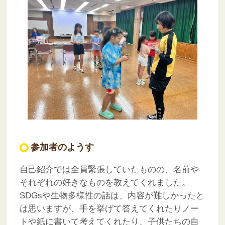
参加者のようす
自己紹介では全員緊張していたものの、名前や
それぞれの好きなものを教えてくれました。
SDGsや生物多様性の話は、内容が難しかったと
は思いますが、手を挙げて答えてくれたりノー
トや紙に書いて考えてくれたり、子供たちの自