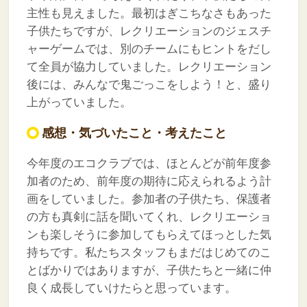
主性も見えました。最初はぎこちなさもあった
子供たちですが、レクリエーションのジェスチ
ャーゲームでは、別のチームにもヒントをだし
て全員が協力していました。レクリエーション
後には、みんなで鬼ごっこをしよう！と、盛り
上がっていました。
感想・気づいたこと・考えたこと
今年度のエコクラブでは、ほとんどが前年度参
加者のため、前年度の期待に応えられるよう計
画をしていました。参加者の子供たち、保護者
の方も真剣に話を聞いてくれ、レクリエーショ
ンも楽しそうに参加してもらえてほっとした気
持ちです。私たちスタッフもまだはじめてのこ
とばかりではありますが、子供たちと一緒に仲
良く成長していけたらと思っています。