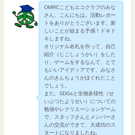
OMRCこどもエコクラブのみな
さん、こんにちは。活動レポー
トをありがとうございます。新
しいことが始まる予感！ドキド
キしますね。
オリジナル名札を作って、自己
紹介（じこしょうかい）をした
り、ゲームをするなんて、とて
もいいアイディアです。みなさ
んのきんちょうがほぐれたこと
でしょう。
また、SDGsと生物多様性（せ
いぶつたようせい）についての
勉強やレクリエーションゲーム
で、スタッフさんとメンバーさ
んの交流ができて、大成功のス
タートになりましたね。