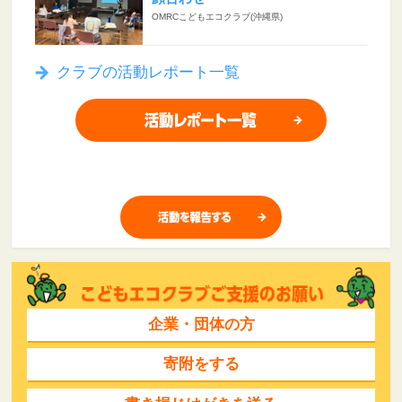
OMRCこどもエコクラブ(沖縄県)
クラブの活動レポート一覧
企業・団体の方
寄附をする