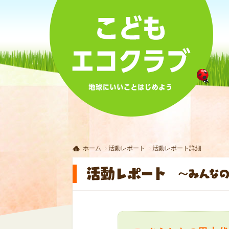
ホーム
活動レポート
活動レポート詳細