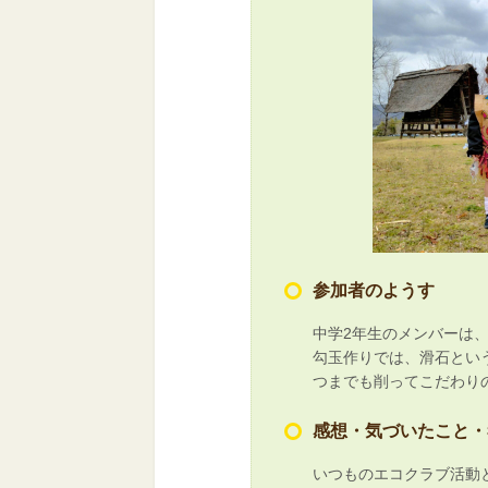
参加者のようす
中学2年生のメンバーは
勾玉作りでは、滑石とい
つまでも削ってこだわり
感想・気づいたこと・
いつものエコクラブ活動