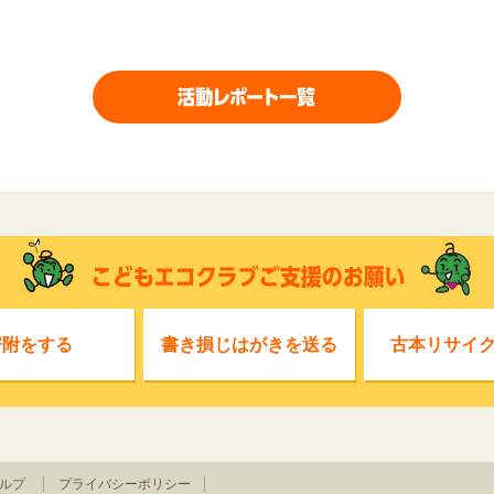
寄附をする
書き損じはがきを送る
古本リサイ
ルプ
プライバシーポリシー