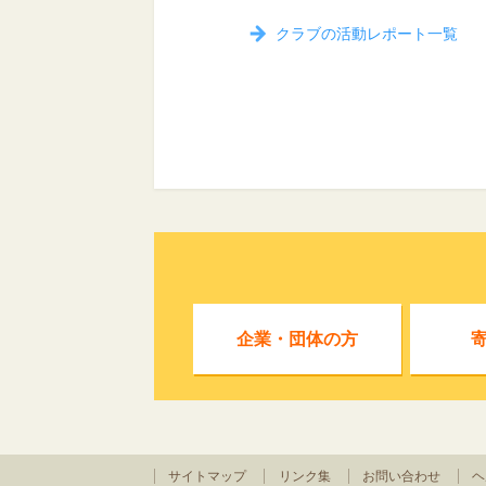
クラブの活動レポート一覧
企業・団体の方
サイトマップ
リンク集
お問い合わせ
ヘ