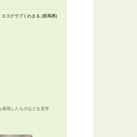
エコクラブくわまる (群馬県)
を再現したものなどを見学