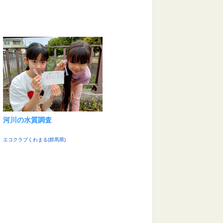
河川の水質調査
エコクラブくわまる(群馬県)