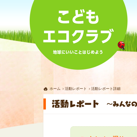
ホーム
活動レポート
活動レポート詳細