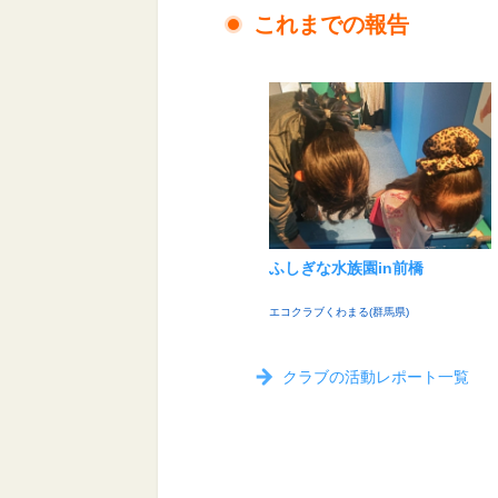
これまでの報告
ふしぎな水族園in前橋
エコクラブくわまる(群馬県)
クラブの活動レポート一覧