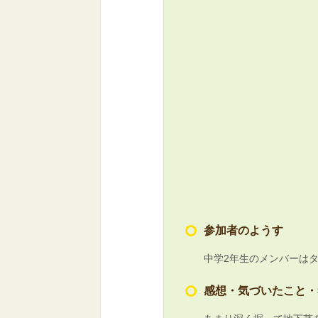
参加者のようす
中学2年生のメンバーは
感想・気づいたこと・