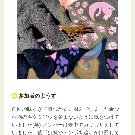
参加者のようす
前回地味すぎて気づかずに踏んでしまった希少
植物のキタミソウを踏まないように気をつけて
いました(笑)
メンバーは夢中でガサガサをして
いました。後半は蝶やトンボを追いかけ回して