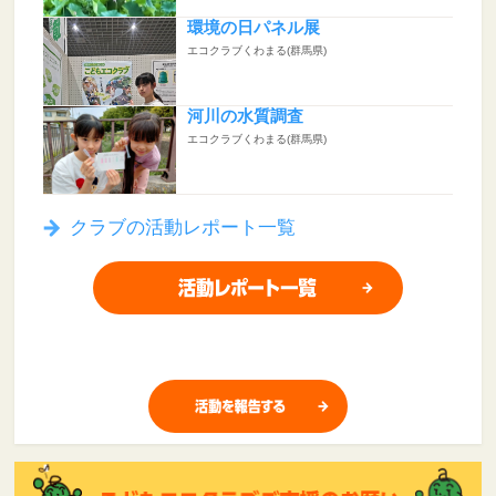
環境の日パネル展
エコクラブくわまる(群馬県)
河川の水質調査
エコクラブくわまる(群馬県)
クラブの活動レポート一覧