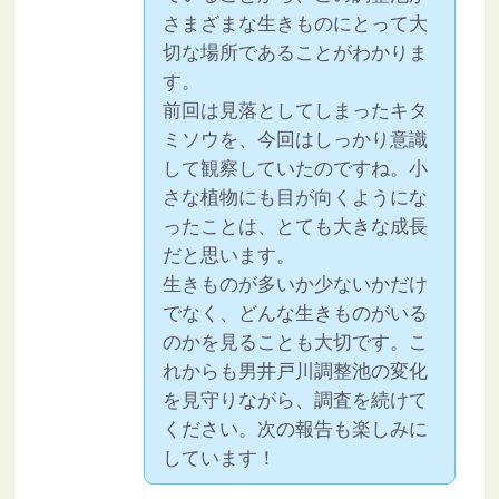
さまざまな生きものにとって大
切な場所であることがわかりま
す。
前回は見落としてしまったキタ
ミソウを、今回はしっかり意識
して観察していたのですね。小
さな植物にも目が向くようにな
ったことは、とても大きな成長
だと思います。
生きものが多いか少ないかだけ
でなく、どんな生きものがいる
のかを見ることも大切です。こ
れからも男井戸川調整池の変化
を見守りながら、調査を続けて
ください。次の報告も楽しみに
しています！