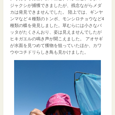
ジャクシが捕獲できましたが、残念ながらメダ
カは発見できませんでした。
陸上では、ギンヤ
ンマなど４種類のトンボ、モンシロチョウなど4
種類の蝶を発見しました。草むらには小さなバ
ッタがたくさんおり、姿は見えませんでしたが
ヒキガエルの鳴き声が聞こえました。
アオサギ
が水面を見つめて獲物を狙っていたほか、カワ
ウやコチドリらしき鳥も見かけました。