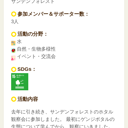
サンデンフォレスト
参加メンバー＆サポーター数：
3人
活動の分野：
水
自然・生物多様性
イベント・交流会
SDGs：
活動内容
去年に引き続き、サンデンフォレストのホタル
観察会に参加しました。
最初にゲンジボタルの
生態について学んでから、観察にいきました。