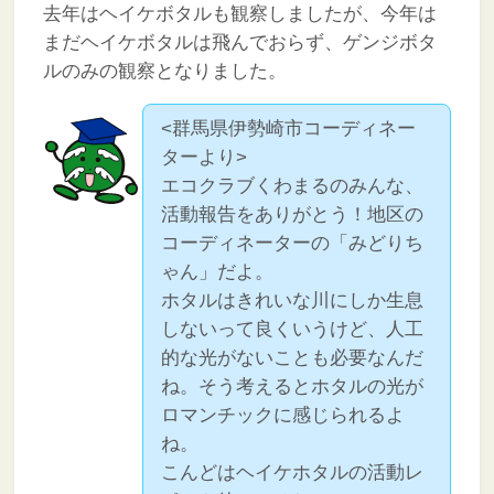
去年はヘイケボタルも観察しましたが、今年は
まだヘイケボタルは飛んでおらず、ゲンジボタ
ルのみの観察となりました。
<群馬県伊勢崎市コーディネー
ターより>
エコクラブくわまるのみんな、
活動報告をありがとう！地区の
コーディネーターの「みどりち
ゃん」だよ。
ホタルはきれいな川にしか生息
しないって良くいうけど、人工
的な光がないことも必要なんだ
ね。そう考えるとホタルの光が
ロマンチックに感じられるよ
ね。
こんどはヘイケホタルの活動レ