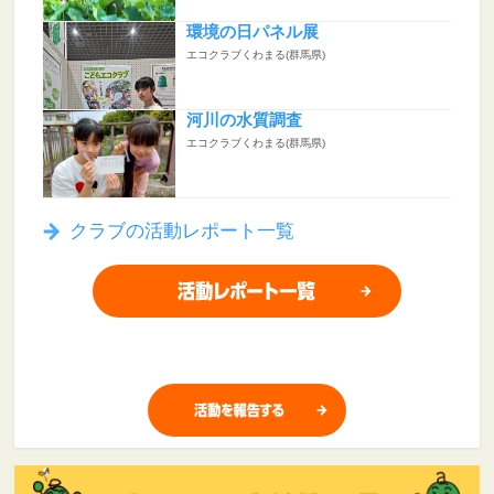
環境の日パネル展
エコクラブくわまる(群馬県)
河川の水質調査
エコクラブくわまる(群馬県)
クラブの活動レポート一覧