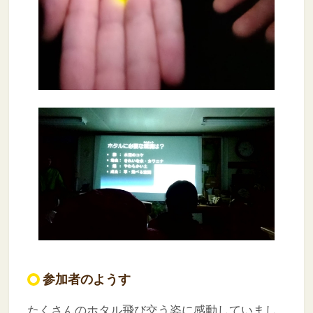
参加者のようす
たくさんのホタル飛び交う姿に感動していまし