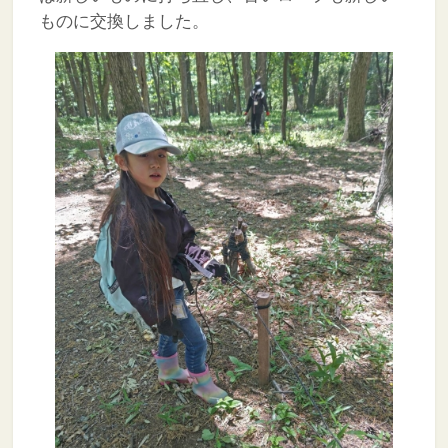
ものに交換しました。