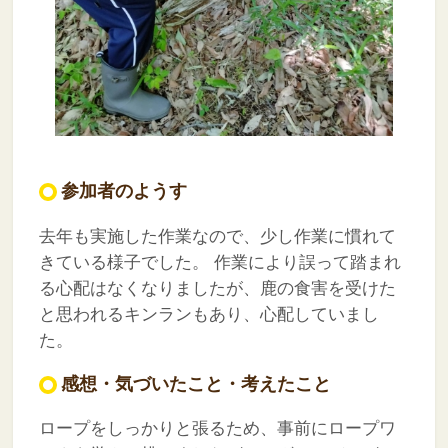
参加者のようす
去年も実施した作業なので、少し作業に慣れて
きている様子でした。
作業により誤って踏まれ
る心配はなくなりましたが、鹿の食害を受けた
と思われるキンランもあり、心配していまし
た。
感想・気づいたこと・考えたこと
ロープをしっかりと張るため、事前にロープワ