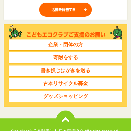
企業・団体の方
寄附をする
書き損じはがきを送る
古本リサイクル募金
グッズショッピング
Copyright© 公益財団法人 日本環境協会 All rights reserved..