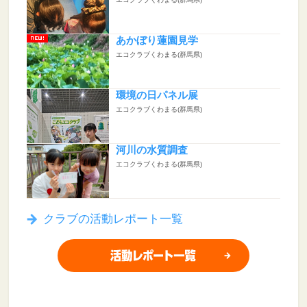
あかぼり蓮園見学
エコクラブくわまる(群馬県)
環境の日パネル展
エコクラブくわまる(群馬県)
河川の水質調査
エコクラブくわまる(群馬県)
クラブの活動レポート一覧