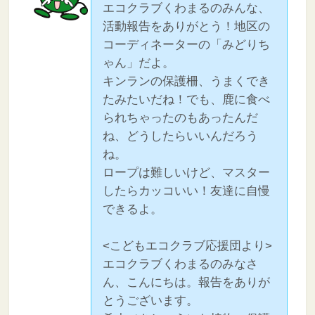
エコクラブくわまるのみんな、
活動報告をありがとう！地区の
コーディネーターの「みどりち
ゃん」だよ。
キンランの保護柵、うまくでき
たみたいだね！でも、鹿に食べ
られちゃったのもあったんだ
ね、どうしたらいいんだろう
ね。
ロープは難しいけど、マスター
したらカッコいい！友達に自慢
できるよ。
<こどもエコクラブ応援団より>
エコクラブくわまるのみなさ
ん、こんにちは。報告をありが
とうございます。