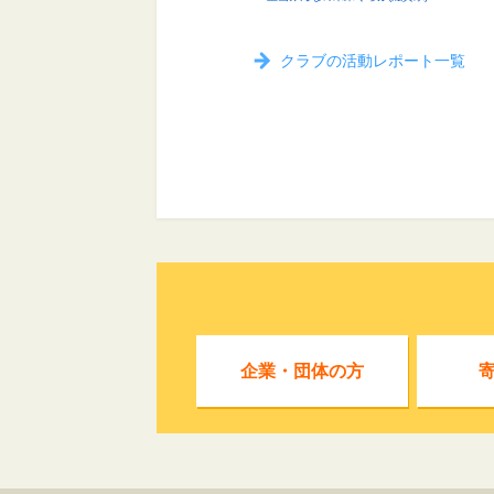
クラブの活動レポート一覧
企業・団体の方