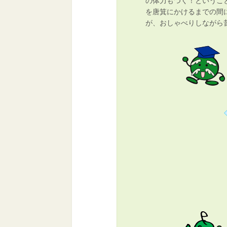
の体力もつく！というこ
を唐箕にかけるまでの間
が、おしゃべりしながら