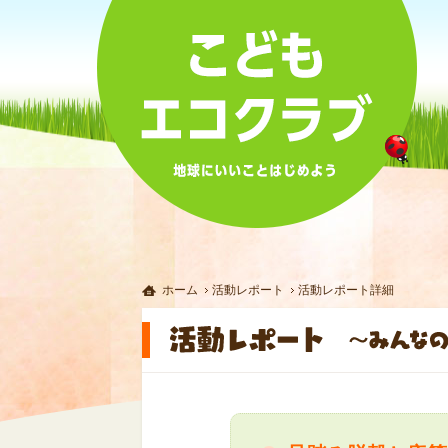
ホーム
活動レポート
活動レポート詳細