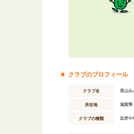
クラブのプロフィール
里山み
クラブ名
滋賀県
所在地
近所や
クラブの種類