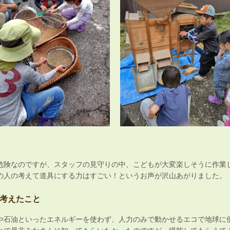
危険なのですが、スタッフの見守りの中、こどもが大変楽しそうに作業
の人の考えて道具にする力はすごい！というお声が沢山あがりました。
考えたこと
や石油といったエネルギーを使わず、人力のみで動かせるエコで地球に