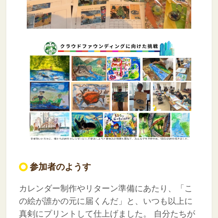
参加者のようす
カレンダー制作やリターン準備にあたり、「こ
の絵が誰かの元に届くんだ」と、いつも以上に
真剣にプリントして仕上げました。
自分たちが