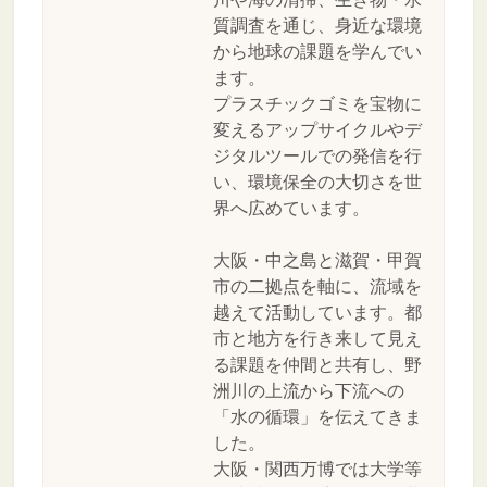
質調査を通じ、身近な環境
から地球の課題を学んでい
ます。
プラスチックゴミを宝物に
変えるアップサイクルやデ
ジタルツールでの発信を行
い、環境保全の大切さを世
界へ広めています。
大阪・中之島と滋賀・甲賀
市の二拠点を軸に、流域を
越えて活動しています。都
市と地方を行き来して見え
る課題を仲間と共有し、野
洲川の上流から下流への
「水の循環」を伝えてきま
した。
大阪・関西万博では大学等