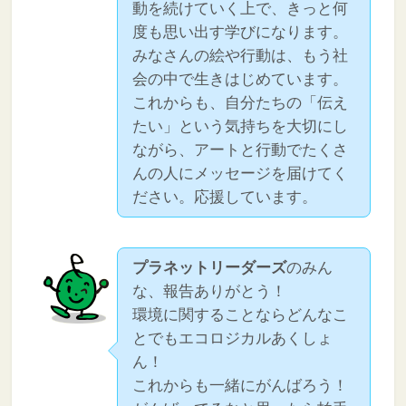
動を続けていく上で、きっと何
度も思い出す学びになります。
みなさんの絵や行動は、もう社
会の中で生きはじめています。
これからも、自分たちの「伝え
たい」という気持ちを大切にし
ながら、アートと行動でたくさ
んの人にメッセージを届けてく
ださい。応援しています。
プラネットリーダーズ
のみん
な、報告ありがとう！
環境に関することならどんなこ
とでもエコロジカルあくしょ
ん！
これからも一緒にがんばろう！