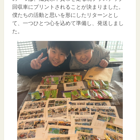
回収車にプリントされることが決まりました。
僕たちの活動と思いを形にしたリターンとし
て、一つひとつ心を込めて準備し、発送しまし
た。