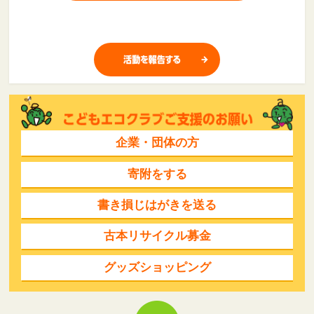
企業・団体の方
寄附をする
書き損じはがきを送る
古本リサイクル募金
グッズショッピング