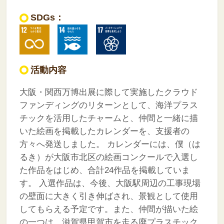
SDGs：
活動内容
大阪・関西万博出展に際して実施したクラウド
ファンディングのリターンとして、海洋プラス
チックを活用したチャームと、仲間と一緒に描
いた絵画を掲載したカレンダーを、支援者の
方々へ発送しました。
カレンダーには、僕（は
るき）が大阪市北区の絵画コンクールで入選し
た作品をはじめ、合計24作品を掲載していま
す。
入選作品は、今後、大阪駅周辺の工事現場
の壁面に大きく引き伸ばされ、景観として使用
してもらえる予定です。また、仲間が描いた絵
の一つは、滋賀県甲賀市を走る廃プラスチック