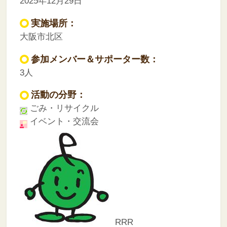
2025年12月29日
実施場所：
大阪市北区
参加メンバー＆サポーター数：
3人
活動の分野：
ごみ・リサイクル
イベント・交流会
RRR