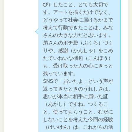
び）したこと、とても大切で
す。アートを描くだけでなく、
どうやって社会に届けるかまで
考えて行動できたことは、みな
さんの大きな力だと思います。
弟さんのポチ袋（ぶくろ）づく
りや、感謝（かんしゃ）をこめ
たていねいな梱包（こんぽう）
も、受け取った人の心にきっと
残っています。
SNSで「届いたよ」という声が
返ってきたときのうれしさは、
思いが本当に相手に届いた証
（あかし）ですね。つくるこ
と、使ってもらうこと、むだに
しないことを考えた今回の経験
（けいけん）は、これからの活