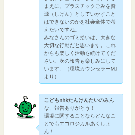
まえに、プラスチックごみを資
源（しげん）としていかすこと
はできないのかを社会全体で考
えたいですね。
みなさんのゴミ拾いは、大きな
大切な行動だと思います。これ
からも楽しく活動を続けてくだ
さい。次の報告も楽しみにして
います。（環境カウンセラーMJ
より）
こどもnhkたんけんたい
のみん
な、報告ありがとう！
環境に関することならどんなこ
とでもエコロジカルあくしょ
ん！