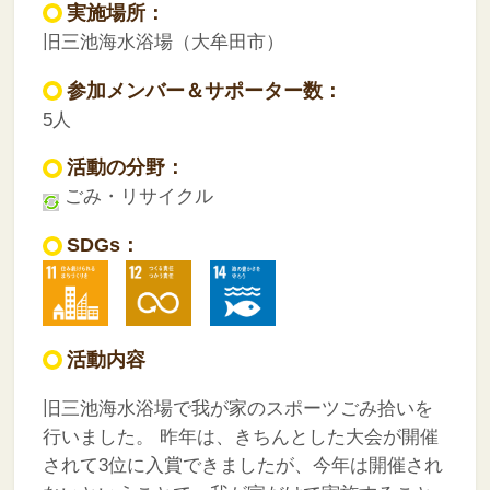
実施場所：
旧三池海水浴場（大牟田市）
参加メンバー＆サポーター数：
5人
活動の分野：
ごみ・リサイクル
SDGs：
活動内容
旧三池海水浴場で我が家のスポーツごみ拾いを
行いました。
昨年は、きちんとした大会が開催
されて3位に入賞できましたが、今年は開催され