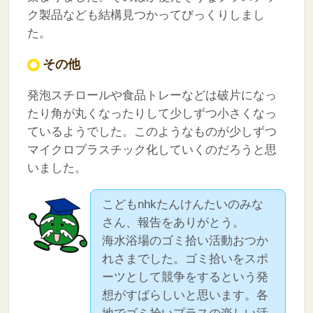
ク製品なども結構見つかってびっくりしまし
た。
その他
発泡スチロールや食品トレーなどは破片になっ
たり角が丸くなったりして少しずつ小さくなっ
ているようでした。このようなものが少しずつ
マイクロプラスチック化していくのだろうと思
いました。
こどもnhkたんけんたいのみな
さん、報告をありがとう。
海水浴場のゴミ拾い活動おつか
れさまでした。ゴミ拾いをスポ
ーツとして競争をするという発
想がすばらしいと思います。各