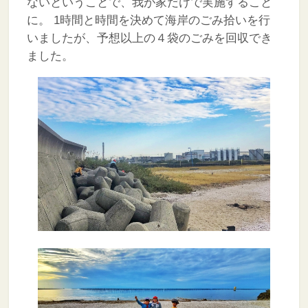
ないということで、我が家だけで実施すること
に。
1時間と時間を決めて海岸のごみ拾いを行
いましたが、予想以上の４袋のごみを回収でき
ました。