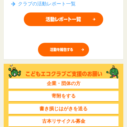
クラブの活動レポート一覧
企業・団体の方
寄附をする
書き損じはがきを送る
古本リサイクル募金