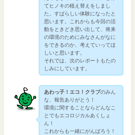
てヒノキの植え替えをしまし
た。すばらしい体験になったと
思います。これからも今回の活
動をときどき思い出して、将来
の環境のためにみなさんがなに
をできるのか、考えていってほ
しいと思います。
それでは、次のレポートもたの
しみにしています。
あわっ子！エコ！クラブ
のみん
な、報告ありがとう！
環境に関することならどんなこ
とでもエコロジカルあくしょ
ん！
これからも一緒にがんばろう！