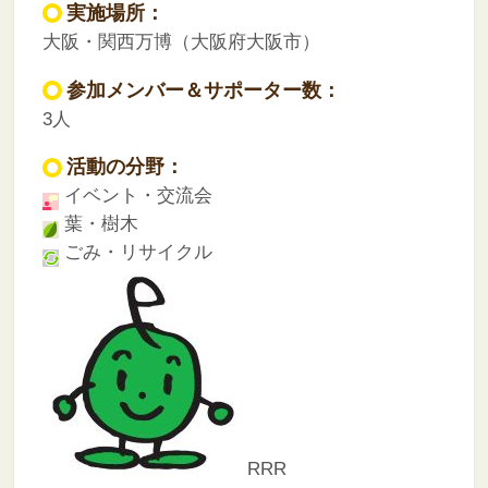
実施場所：
大阪・関西万博（大阪府大阪市）
参加メンバー＆サポーター数：
3人
活動の分野：
イベント・交流会
葉・樹木
ごみ・リサイクル
RRR